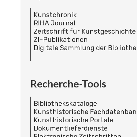
Kunstchronik
RIHA Journal
Zeitschrift für Kunstgeschichte
ZI-Publikationen
Digitale Sammlung der Bibliothe
Recherche-Tools
Bibliothekskataloge
Kunsthistorische Fachdatenba
Kunsthistorische Portale
Dokumentlieferdienste
Elektronische Zeitschriften