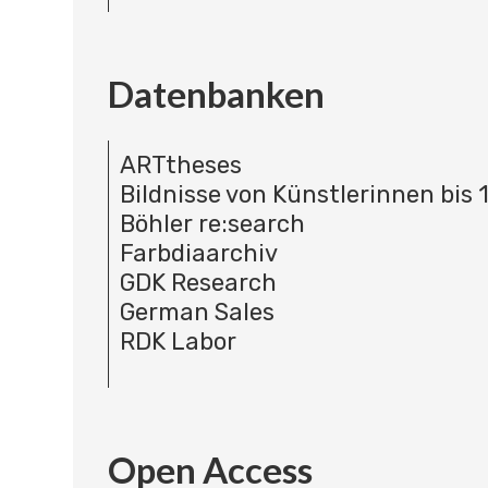
Datenbanken
ARTtheses
Bildnisse von Künstlerinnen bis 
Böhler re:search
Farbdiaarchiv
GDK Research
German Sales
RDK Labor
Open Access