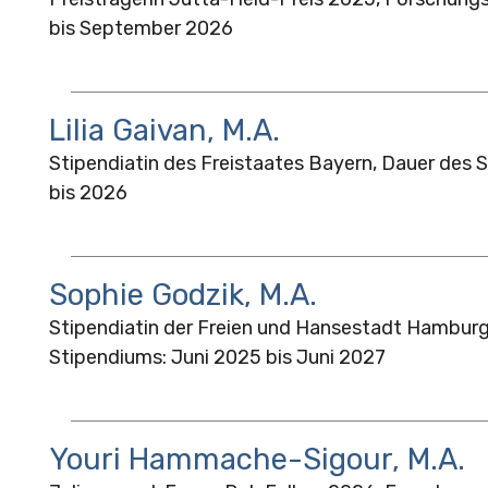
bis September 2026
Lilia Gaivan, M.A.
Stipendiatin des Freistaates Bayern, Dauer des 
bis 2026
Sophie Godzik, M.A.
Stipendiatin der Freien und Hansestadt Hamburg
Stipendiums: Juni 2025 bis Juni 2027
Youri Hammache-Sigour, M.A.