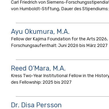
Carl Friedrich von Siemens-Forschungsstipendiat
von Humboldt-Stiftung, Dauer des Stipendiums:
Ayu Okumura, M.A.
Fellow der Kajima Foundation for the Arts 2026,
Forschungsaufenthalt: Juni 2026 bis März 2027
Reed O’Mara, M.A.
Kress Two-Year Institutional Fellow in the Histor
des Fellowship: 2025 bis 2027
Dr. Disa Persson