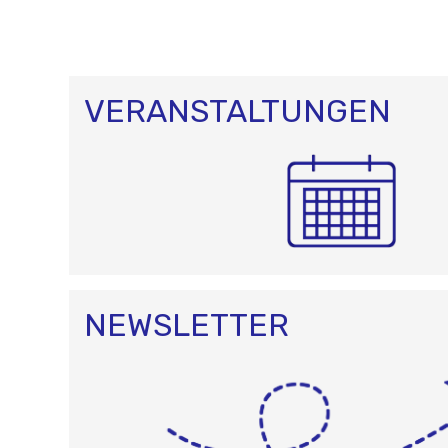
VERANSTALTUNGEN
NEWSLETTER