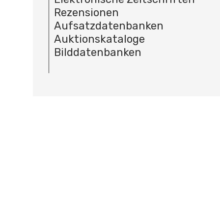
Rezensionen
Aufsatzdatenbanken
Auktionskataloge
Bilddatenbanken