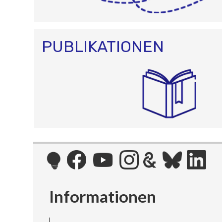
PUBLIKATIONEN
Informationen