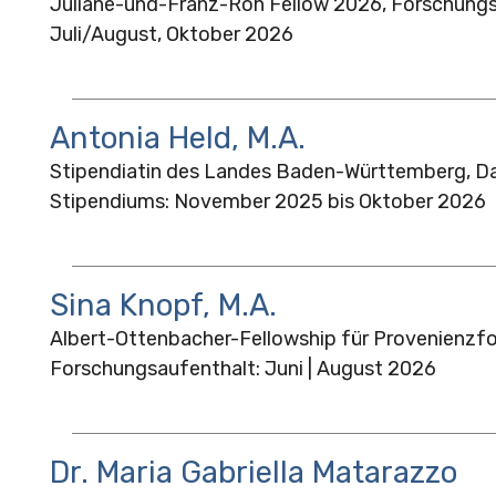
Juliane-und-Franz-Roh Fellow 2026, Forschungs
Juli/August, Oktober 2026
Antonia Held, M.A.
Stipendiatin des Landes Baden-Württemberg, D
Stipendiums: November 2025 bis Oktober 2026
Sina Knopf, M.A.
Albert-Ottenbacher-Fellowship für Provenienzf
Forschungsaufenthalt: Juni | August 2026
Dr. Maria Gabriella Matarazzo