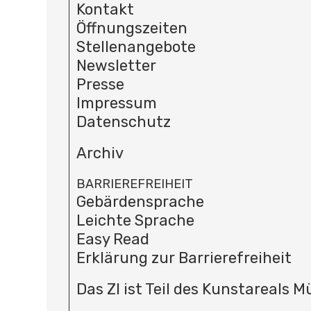
Kontakt
Öffnungszeiten
Stellenangebote
Newsletter
Presse
Impressum
Datenschutz
Archiv
BARRIEREFREIHEIT
Gebärdensprache
Leichte Sprache
Easy Read
Erklärung zur Barrierefreiheit
Das ZI ist Teil des Kunstareals 