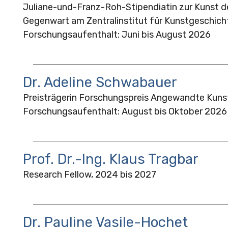
Juliane-und-Franz-Roh-Stipendiatin zur Kunst 
Gegenwart am Zentralinstitut für Kunstgeschich
Forschungsaufenthalt: Juni bis August 2026
Dr. Adeline Schwabauer
Preisträgerin Forschungspreis Angewandte Kuns
Forschungsaufenthalt: August bis Oktober 2026
Prof. Dr.-Ing. Klaus Tragbar
Research Fellow, 2024 bis 2027
Dr. Pauline Vasile-Hochet