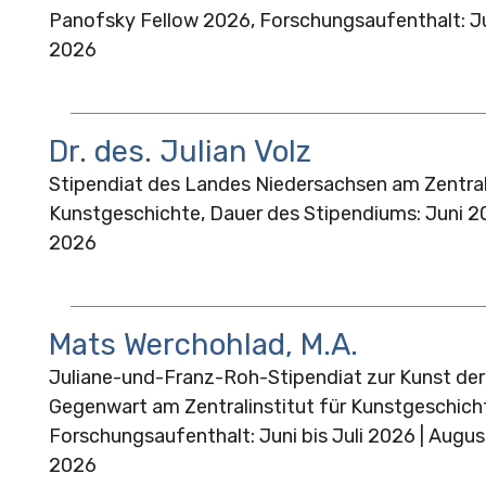
Panofsky Fellow 2026, Forschungsaufenthalt: Ju
2026
Dr. des. Julian Volz
Stipendiat des Landes Niedersachsen am Zentrali
Kunstgeschichte, Dauer des Stipendiums: Juni 2
2026
Mats Werchohlad, M.A.
Juliane-und-Franz-Roh-Stipendiat zur Kunst de
Gegenwart am Zentralinstitut für Kunstgeschich
Forschungsaufenthalt: Juni bis Juli 2026 | Augu
2026