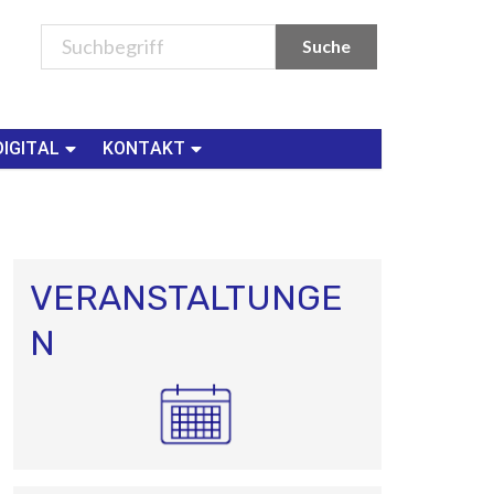
DIGITAL
KONTAKT
VERANSTALTUNGE
N