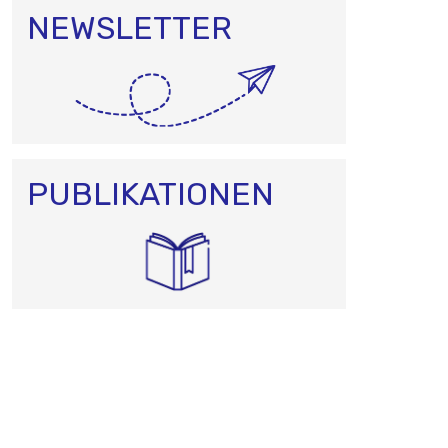
NEWSLETTER
PUBLIKATIONEN