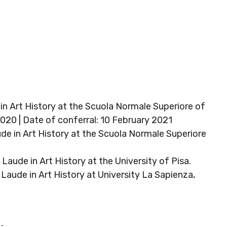
 Art History at the Scuola Normale Superiore of
020 | Date of conferral: 10 February 2021
 in Art History at the Scuola Normale Superiore
ude in Art History at the University of Pisa.
aude in Art History at University La Sapienza,