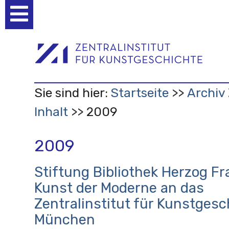
Benutzerspezifische
Werkzeuge
Sie sind hier:
Startseite
Archiv 
Inhalt
2009
2009
Stiftung Bibliothek Herzog Fr
Kunst der Moderne an das
Zentralinstitut für Kunstgesc
München