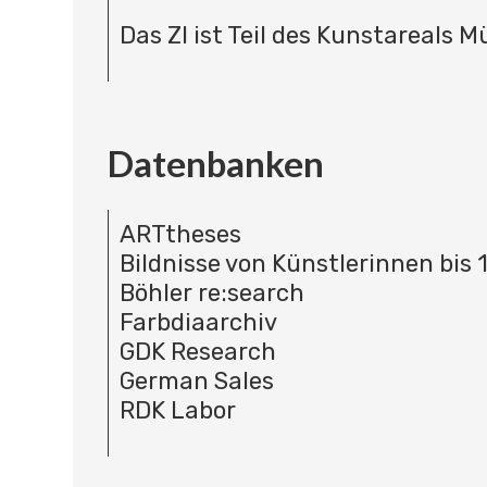
Das ZI ist Teil des Kunstareals 
Datenbanken
ARTtheses
Bildnisse von Künstlerinnen bis 
Böhler re:search
Farbdiaarchiv
GDK Research
German Sales
RDK Labor