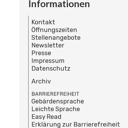
Informationen
Kontakt
Öffnungszeiten
Stellenangebote
Newsletter
Presse
Impressum
Datenschutz
Archiv
BARRIEREFREIHEIT
Gebärdensprache
Leichte Sprache
Easy Read
Erklärung zur Barrierefreiheit