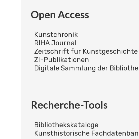
Open Access
Kunstchronik
RIHA Journal
Zeitschrift für Kunstgeschichte
ZI-Publikationen
Digitale Sammlung der Bibliothe
Recherche-Tools
Bibliothekskataloge
Kunsthistorische Fachdatenba