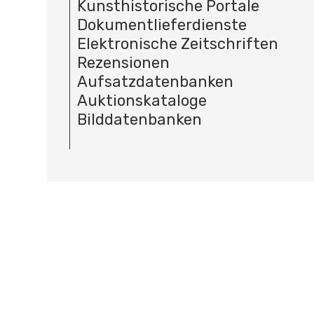
Kunsthistorische Portale
Dokumentlieferdienste
Elektronische Zeitschriften
Rezensionen
Aufsatzdatenbanken
Auktionskataloge
Bilddatenbanken