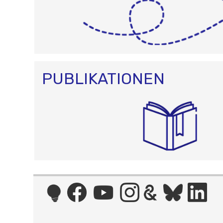
PUBLIKATIONEN