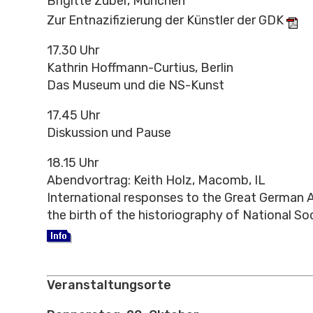
Brigitte Zuber, München
Zur Entnazifizierung der Künstler der GDK
17.30 Uhr
Kathrin Hoffmann-Curtius, Berlin
Das Museum und die NS-Kunst
17.45 Uhr
Diskussion und Pause
18.15 Uhr
Abendvortrag: Keith Holz, Macomb, IL
International responses to the Great German A
the birth of the historiography of National Soc
Veranstaltungsorte