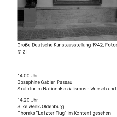
Große Deutsche Kunstausstellung 1942, Foto
© ZI
14.00 Uhr
Josephine Gabler, Passau
Skulptur im Nationalsozialismus - Wunsch und 
14.20 Uhr
Silke Wenk, Oldenburg
Thoraks "Letzter Flug" im Kontext gesehen