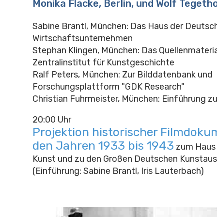
Monika Flacke, Berlin, und Wolf Tegeth
Sabine Brantl, München: Das Haus der Deutsch
Wirtschaftsunternehmen
Stephan Klingen, München: Das Quellenmateria
Zentralinstitut für Kunstgeschichte
Ralf Peters, München: Zur Bilddatenbank und
Forschungsplattform "GDK Research"
Christian Fuhrmeister, München: Einführung z
20:00 Uhr
Projektion historischer Filmdoku
den Jahren 1933 bis 1943
zum Haus 
Kunst und zu den Großen Deutschen Kunstaus
(Einführung: Sabine Brantl, Iris Lauterbach)