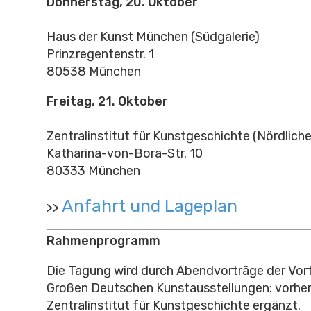
Donnerstag, 20. Oktober
Haus der Kunst München (Südgalerie)
Prinzregentenstr. 1
80538 München
Freitag, 21. Oktober
Zentralinstitut für Kunstgeschichte (Nördliche
Katharina-von-Bora-Str. 10
80333 München
Anfahrt und Lageplan
>>
Rahmenprogramm
Die Tagung wird durch Abendvorträge der Vort
Großen Deutschen Kunstausstellungen: vorher
Zentralinstitut für Kunstgeschichte ergänzt.