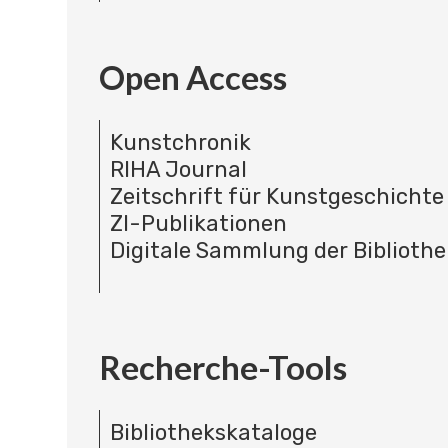
Open Access
Kunstchronik
RIHA Journal
Zeitschrift für Kunstgeschichte
ZI-Publikationen
Digitale Sammlung der Bibliothe
Recherche-Tools
Bibliothekskataloge