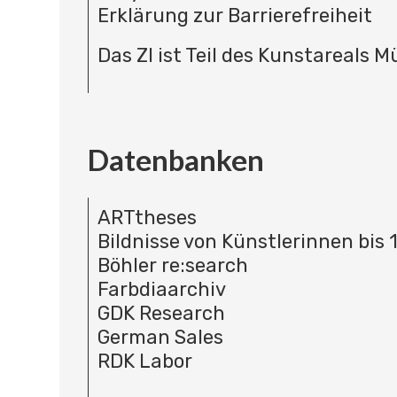
Erklärung zur Barrierefreiheit
Das ZI ist Teil des Kunstareals 
Datenbanken
ARTtheses
Bildnisse von Künstlerinnen bis 
Böhler re:search
Farbdiaarchiv
GDK Research
German Sales
RDK Labor