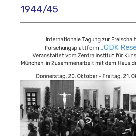
944/45
Internationale Tagung zur Freischal
„GDK Rese
Forschungsplattform
Veranstaltet vom Zentralinstitut für Kun
München, in Zusammenarbeit mit dem Haus d
Donnerstag, 20. Oktober - Freitag, 21. 