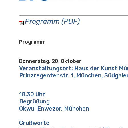
Programm (PDF)
Programm
Donnerstag, 20. Oktober
Veranstaltungsort: Haus der Kunst Mü
Prinzregentenstr. 1, München, Südgale
18.30 Uhr
Begrüßung
Okwui Enwezor, München
Grußworte