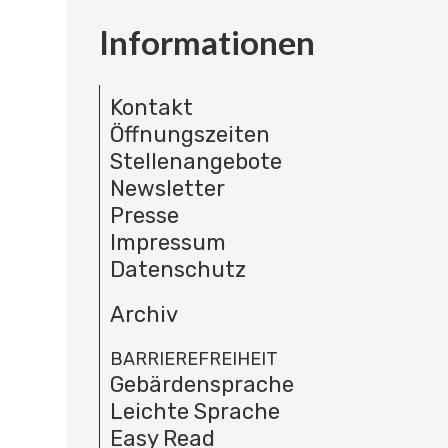
Informationen
Kontakt
Öffnungszeiten
Stellenangebote
Newsletter
Presse
Impressum
Datenschutz
Archiv
BARRIEREFREIHEIT
Gebärdensprache
Leichte Sprache
Easy Read