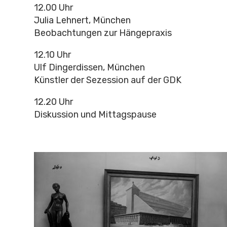
12.00 Uhr
Julia Lehnert, München
Beobachtungen zur Hängepraxis
12.10 Uhr
Ulf Dingerdissen, München
Künstler der Sezession auf der GDK
12.20 Uhr
Diskussion und Mittagspause