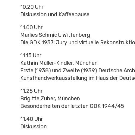
10.20 Uhr
Diskussion und Kaffeepause
11.00 Uhr
Marlies Schmidt, Wittenberg
Die GDK 1937: Jury und virtuelle Rekonstrukti
11.15 Uhr
Kathrin Müller-Kindler, München
Erste (1938) und Zweite (1939) Deutsche Arch
Kunsthandwerkausstellung im Haus der Deuts
11.25 Uhr
Brigitte Zuber, München
Besonderheiten der letzten GDK 1944/45
11.40 Uhr
Diskussion