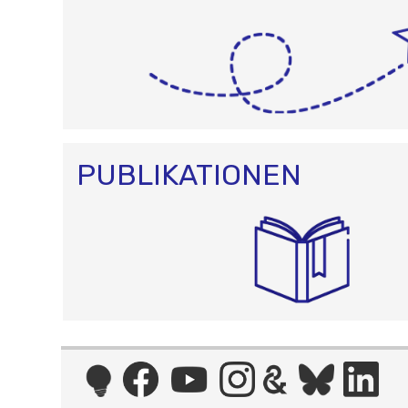
PUBLIKATIONEN