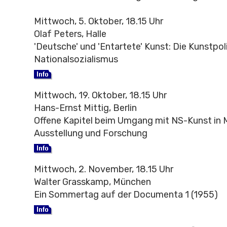
Mittwoch, 5. Oktober, 18.15 Uhr
Olaf Peters, Halle
'Deutsche' und 'Entartete' Kunst: Die Kunstpol
Nationalsozialismus
Mittwoch, 19. Oktober, 18.15 Uhr
Hans-Ernst Mittig, Berlin
Offene Kapitel beim Umgang mit NS-Kunst in
Ausstellung und Forschung
Mittwoch, 2. November, 18.15 Uhr
Walter Grasskamp, München
Ein Sommertag auf der Documenta 1 (1955)