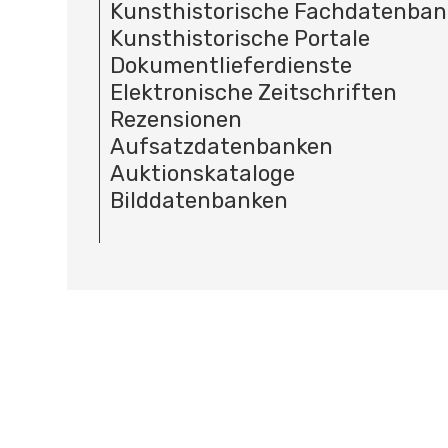
Kunsthistorische Fachdatenba
Kunsthistorische Portale
Dokumentlieferdienste
Elektronische Zeitschriften
Rezensionen
Aufsatzdatenbanken
Auktionskataloge
Bilddatenbanken