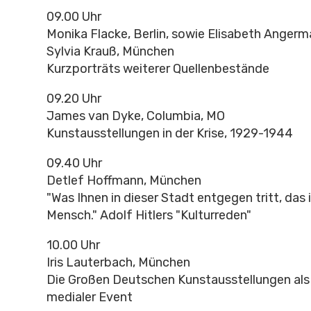
09.00 Uhr
Monika Flacke, Berlin, sowie Elisabeth Angerma
Sylvia Krauß, München
Kurzporträts weiterer Quellenbestände
09.20 Uhr
James van Dyke, Columbia, MO
Kunstausstellungen in der Krise, 1929-1944
09.40 Uhr
Detlef Hoffmann, München
"Was Ihnen in dieser Stadt entgegen tritt, das 
Mensch." Adolf Hitlers "Kulturreden"
10.00 Uhr
Iris Lauterbach, München
Die Großen Deutschen Kunstausstellungen als
medialer Event