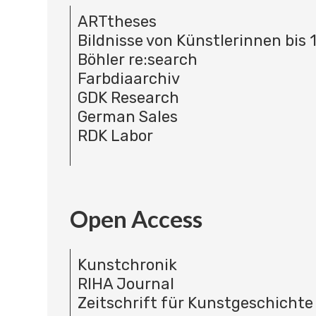
ARTtheses
Bildnisse von Künstlerinnen bis 
Böhler re:search
Farbdiaarchiv
GDK Research
German Sales
RDK Labor
Open Access
Kunstchronik
RIHA Journal
Zeitschrift für Kunstgeschichte