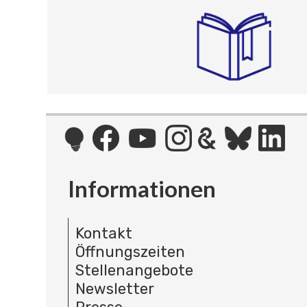
Informationen
Kontakt
Öffnungszeiten
Stellenangebote
Newsletter