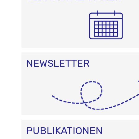
NEWSLETTER
PUBLIKATIONEN