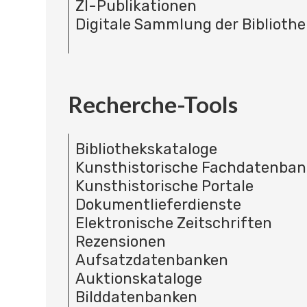
ZI-Publikationen
Digitale Sammlung der Bibliothe
Recherche-Tools
Bibliothekskataloge
Kunsthistorische Fachdatenba
Kunsthistorische Portale
Dokumentlieferdienste
Elektronische Zeitschriften
Rezensionen
Aufsatzdatenbanken
Auktionskataloge
Bilddatenbanken