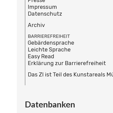
Presse
Impressum
Datenschutz
Archiv
BARRIEREFREIHEIT
Gebärdensprache
Leichte Sprache
Easy Read
Erklärung zur Barrierefreiheit
Das ZI ist Teil des Kunstareals 
Datenbanken