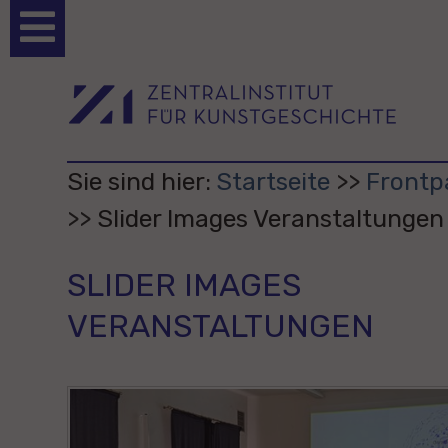
Benutzerspezifische
Werkzeuge
Sie sind hier:
Startseite
Frontp
Slider Images Veranstaltungen
SLIDER IMAGES
VERANSTALTUNGEN