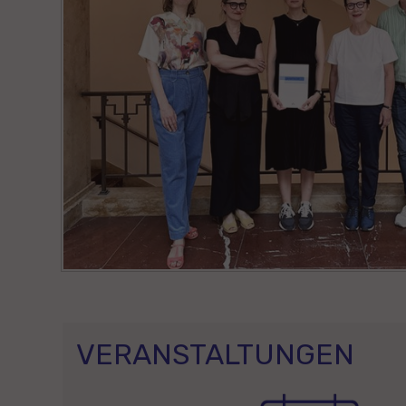
VERANSTALTUNGEN