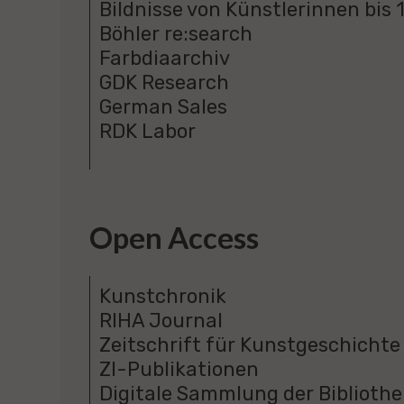
Bildnisse von Künstlerinnen bis 
Böhler re:search
Farbdiaarchiv
GDK Research
German Sales
RDK Labor
Open Access
Kunstchronik
RIHA Journal
Zeitschrift für Kunstgeschichte
ZI-Publikationen
Digitale Sammlung der Bibliothe