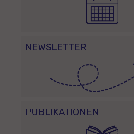
NEWSLETTER
PUBLIKATIONEN