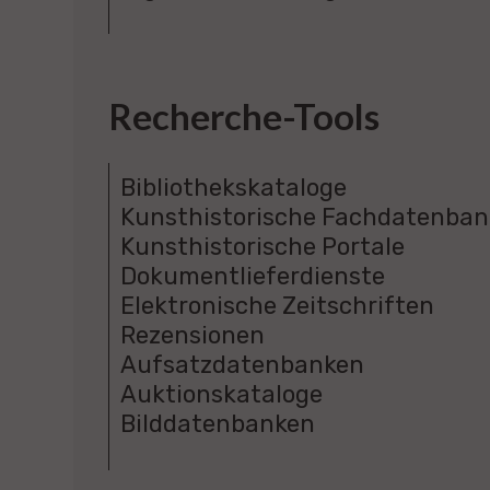
Recherche-Tools
Bibliothekskataloge
Kunsthistorische Fachdatenba
Kunsthistorische Portale
Dokumentlieferdienste
Elektronische Zeitschriften
Rezensionen
Aufsatzdatenbanken
Auktionskataloge
Bilddatenbanken