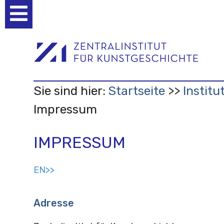
Benutzerspezifische
Werkzeuge
Sie sind hier:
Startseite
Institu
Impressum
IMPRESSUM
EN>>
Adresse