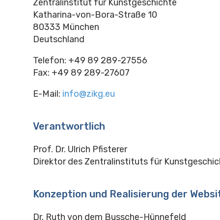
Zentralinstitut für Kunstgeschichte
Katharina-von-Bora-Straße 10
80333 München
Deutschland
Telefon: +49 89 289-27556
Fax: +49 89 289-27607
E-Mail:
info@zikg.eu
Verantwortlich
Prof. Dr. Ulrich Pfisterer
Direktor des Zentralinstituts für Kunstgeschi
Konzeption und Realisierung der Websi
Dr. Ruth von dem Bussche-Hünnefeld