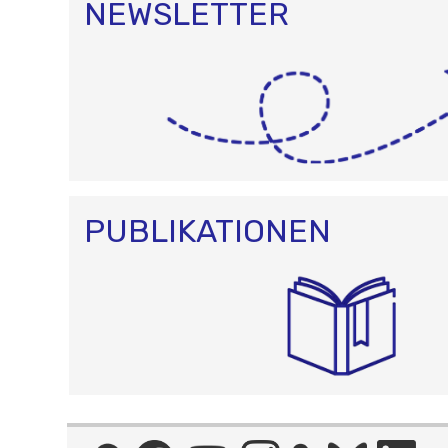
NEWSLETTER
PUBLIKATIONEN