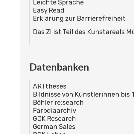
Leichte Sprache
Easy Read
Erklärung zur Barrierefreiheit
Das ZI ist Teil des Kunstareals 
Datenbanken
ARTtheses
Bildnisse von Künstlerinnen bis 
Böhler re:search
Farbdiaarchiv
GDK Research
German Sales