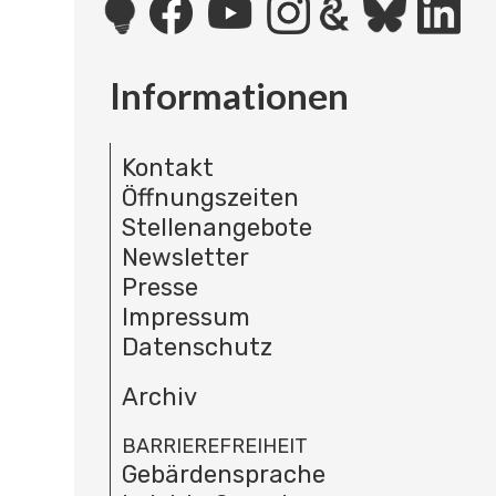
Informationen
Kontakt
Öffnungszeiten
Stellenangebote
Newsletter
Presse
Impressum
Datenschutz
Archiv
BARRIEREFREIHEIT
Gebärdensprache