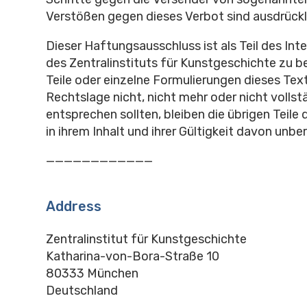
Verstößen gegen dieses Verbot sind ausdrückl
Dieser Haftungsausschluss ist als Teil des In
des Zentralinstituts für Kunstgeschichte zu b
Teile oder einzelne Formulierungen dieses Tex
Rechtslage nicht, nicht mehr oder nicht vollst
entsprechen sollten, bleiben die übrigen Teil
in ihrem Inhalt und ihrer Gültigkeit davon unber
————————————
Address
Zentralinstitut für Kunstgeschichte
Katharina-von-Bora-Straße 10
80333 München
Deutschland