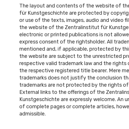
The layout and contents of the website of the
für Kunstgeschichte are protected by copyri
or use of the texts, images, audio and video fi
the website of the Zentralinstitut für Kunstge
electronic or printed publications is not allow
express consent of the rightsholder. All trad
mentioned and, if applicable, protected by thi
the website are subject to the unrestricted pr
respective valid trademark law and the rights
the respective registered title bearer. Mere m
trademarks does not justify the conclusion th
trademarks are not protected by the rights of 
External links to the offerings of the Zentralins
Kunstgeschichte are expressly welcome. An u
of complete pages or complete articles, howev
admissible.