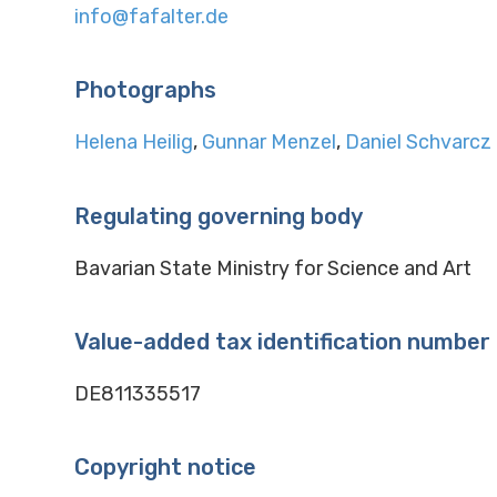
info@fafalter.de
Photographs
Helena Heilig
,
Gunnar Menzel
,
Daniel Schvarcz
Regulating governing body
Bavarian State Ministry for Science and Art
Value-added tax identification number
DE811335517
Copyright notice