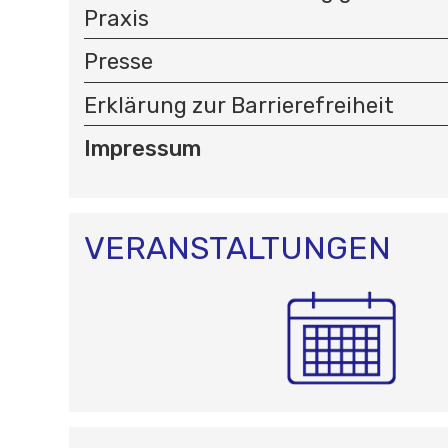
Praxis
Presse
Erklärung zur Barrierefreiheit
Impressum
VERANSTALTUNGEN