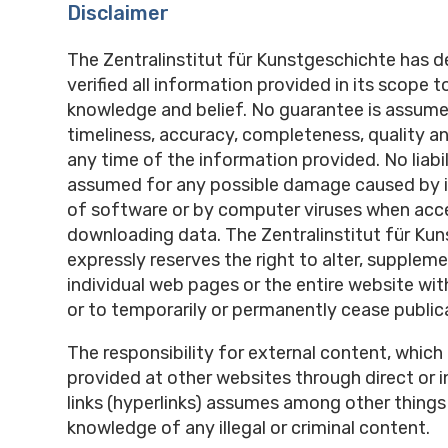
Disclaimer
The Zentralinstitut für Kunstgeschichte has 
verified all information provided in its scope t
knowledge and belief. No guarantee is assume
timeliness, accuracy, completeness, quality and
any time of the information provided. No liabili
assumed for any possible damage caused by in
of software or by computer viruses when acc
downloading data. The Zentralinstitut für Ku
expressly reserves the right to alter, suppleme
individual web pages or the entire website with
or to temporarily or permanently cease public
The responsibility for external content, which 
provided at other websites through direct or i
links (hyperlinks) assumes among other things 
knowledge of any illegal or criminal content.