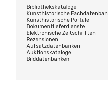
Bibliothekskataloge
Kunsthistorische Fachdatenba
Kunsthistorische Portale
Dokumentlieferdienste
Elektronische Zeitschriften
Rezensionen
Aufsatzdatenbanken
Auktionskataloge
Bilddatenbanken