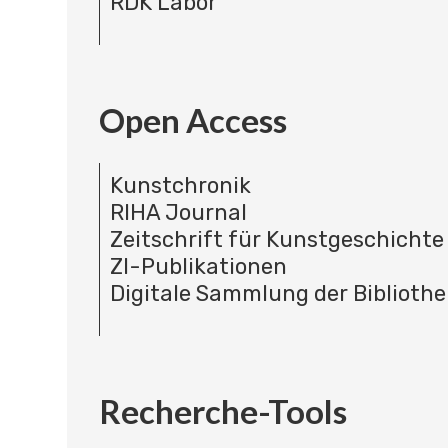
RDK Labor
Open Access
Kunstchronik
RIHA Journal
Zeitschrift für Kunstgeschichte
ZI-Publikationen
Digitale Sammlung der Bibliothe
Recherche-Tools