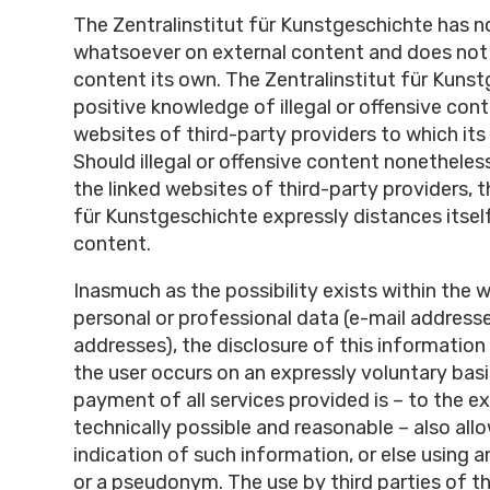
The Zentralinstitut für Kunstgeschichte has n
whatsoever on external content and does no
content its own. The Zentralinstitut für Kuns
positive knowledge of illegal or offensive con
websites of third-party providers to which its 
Should illegal or offensive content nonetheles
the linked websites of third-party providers, t
für Kunstgeschichte expressly distances itsel
content.
Inasmuch as the possibility exists within the 
personal or professional data (e-mail address
addresses), the disclosure of this information
the user occurs on an expressly voluntary basi
payment of all services provided is – to the ext
technically possible and reasonable – also al
indication of such information, or else using
or a pseudonym. The use by third parties of t