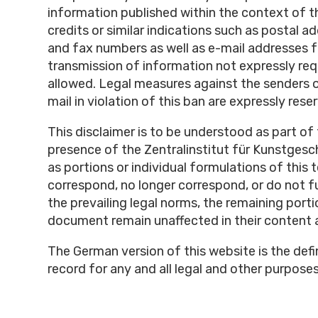
information published within the context of 
credits or similar indications such as postal a
and fax numbers as well as e-mail addresses f
transmission of information not expressly req
allowed. Legal measures against the senders 
mail in violation of this ban are expressly rese
This disclaimer is to be understood as part of 
presence of the Zentralinstitut für Kunstges
as portions or individual formulations of this 
correspond, no longer correspond, or do not f
the prevailing legal norms, the remaining porti
document remain unaffected in their content a
The German version of this website is the defin
record for any and all legal and other purposes