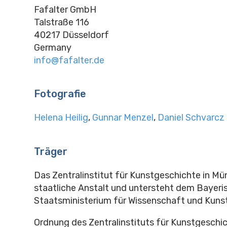
Fafalter GmbH
Talstraße 116
40217 Düsseldorf
Germany
info@fafalter.de
Fotografie
Helena Heilig
,
Gunnar Menzel
,
Daniel Schvarcz
Träger
Das Zentralinstitut für Kunstgeschichte in Mü
staatliche Anstalt und untersteht dem Bayeri
Staatsministerium für Wissenschaft und Kunst
Ordnung des Zentralinstituts für Kunstgeschic