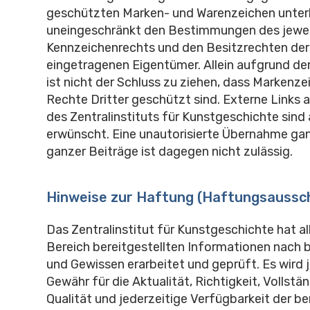
geschützten Marken- und Warenzeichen unter
uneingeschränkt den Bestimmungen des jeweil
Kennzeichenrechts und den Besitzrechten der 
eingetragenen Eigentümer. Allein aufgrund d
ist nicht der Schluss zu ziehen, dass Markenze
Rechte Dritter geschützt sind. Externe Links 
des Zentralinstituts für Kunstgeschichte sind
erwünscht. Eine unautorisierte Übernahme gan
ganzer Beiträge ist dagegen nicht zulässig.
Hinweise zur Haftung (Haftungsaussch
Das Zentralinstitut für Kunstgeschichte hat al
Bereich bereitgestellten Informationen nach
und Gewissen erarbeitet und geprüft. Es wird 
Gewähr für die Aktualität, Richtigkeit, Vollstä
Qualität und jederzeitige Verfügbarkeit der be