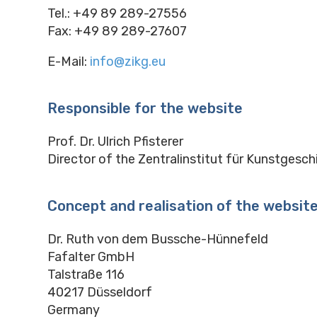
Tel.: +49 89 289-27556
Fax: +49 89 289-27607
E-Mail:
info@zikg.eu
Responsible for the website
Prof. Dr. Ulrich Pfisterer
Director of the Zentralinstitut für Kunstgesch
Concept and realisation of the websit
Dr. Ruth von dem Bussche-Hünnefeld
Fafalter GmbH
Talstraße 116
40217 Düsseldorf
Germany