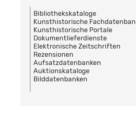
Bibliothekskataloge
Kunsthistorische Fachdatenba
Kunsthistorische Portale
Dokumentlieferdienste
Elektronische Zeitschriften
Rezensionen
Aufsatzdatenbanken
Auktionskataloge
Bilddatenbanken