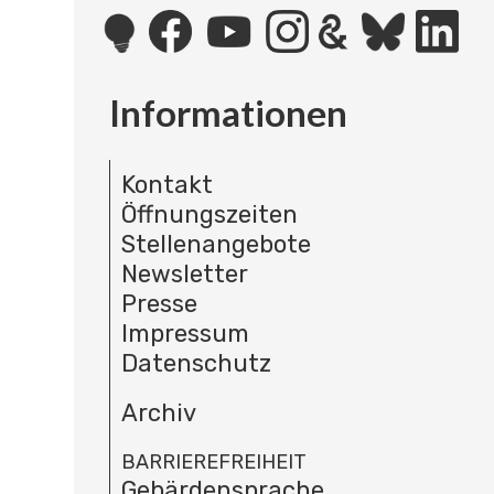
Informationen
Kontakt
Öffnungszeiten
Stellenangebote
Newsletter
Presse
Impressum
Datenschutz
Archiv
BARRIEREFREIHEIT
Gebärdensprache