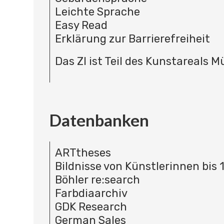
Leichte Sprache
Easy Read
Erklärung zur Barrierefreiheit
Das ZI ist Teil des Kunstareals 
Datenbanken
ARTtheses
Bildnisse von Künstlerinnen bis 
Böhler re:search
Farbdiaarchiv
GDK Research
German Sales