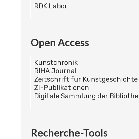
RDK Labor
Open Access
Kunstchronik
RIHA Journal
Zeitschrift für Kunstgeschichte
ZI-Publikationen
Digitale Sammlung der Bibliothe
Recherche-Tools