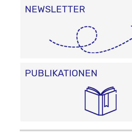
NEWSLETTER
PUBLIKATIONEN