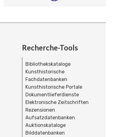
Recherche-Tools
Bibliothekskataloge
Kunsthistorische
Fachdatenbanken
Kunsthistorische Portale
Dokumentlieferdienste
Elektronische Zeitschriften
Rezensionen
Aufsatzdatenbanken
Auktionskataloge
Bilddatenbanken