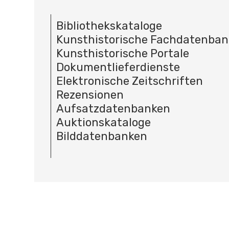
Bibliothekskataloge
Kunsthistorische Fachdatenba
Kunsthistorische Portale
Dokumentlieferdienste
Elektronische Zeitschriften
Rezensionen
Aufsatzdatenbanken
Auktionskataloge
Bilddatenbanken