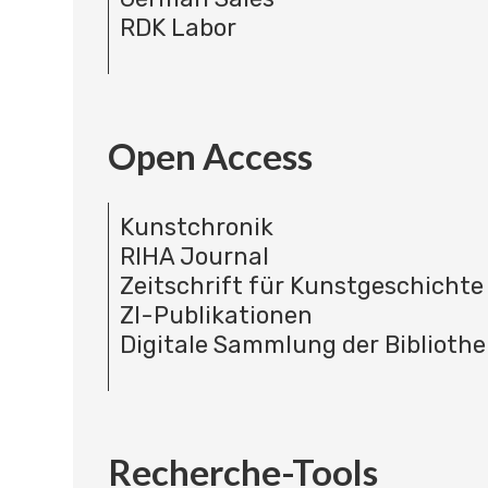
RDK Labor
Open Access
Kunstchronik
RIHA Journal
Zeitschrift für Kunstgeschichte
ZI-Publikationen
Digitale Sammlung der Bibliothe
Recherche-Tools