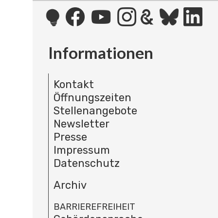
Informationen
Kontakt
Öffnungszeiten
Stellenangebote
Newsletter
Presse
Impressum
Datenschutz
Archiv
BARRIEREFREIHEIT