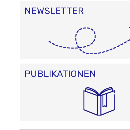
NEWSLETTER
PUBLIKATIONEN