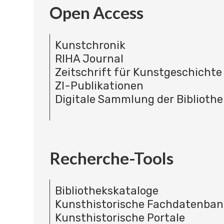
Open Access
Kunstchronik
RIHA Journal
Zeitschrift für Kunstgeschichte
ZI-Publikationen
Digitale Sammlung der Bibliothe
Recherche-Tools
Bibliothekskataloge
Kunsthistorische Fachdatenba
Kunsthistorische Portale