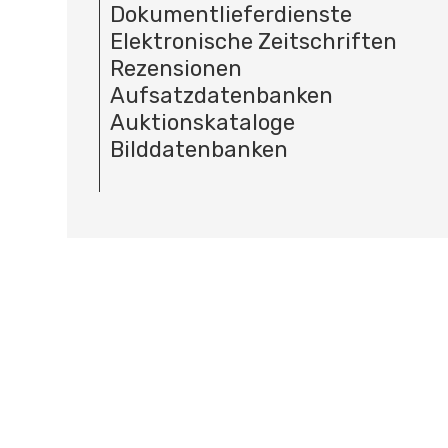
Dokumentlieferdienste
Elektronische Zeitschriften
Rezensionen
Aufsatzdatenbanken
Auktionskataloge
Bilddatenbanken