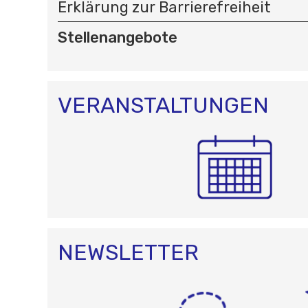
Erklärung zur Barrierefreiheit
Stellenangebote
VERANSTALTUNGEN
NEWSLETTER