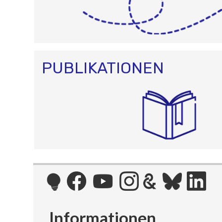
PUBLIKATIONEN
Informationen