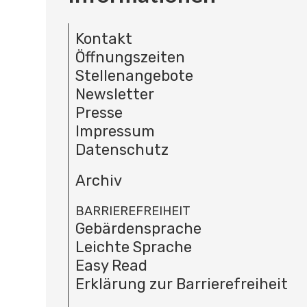
Kontakt
Öffnungszeiten
Stellenangebote
Newsletter
Presse
Impressum
Datenschutz
Archiv
BARRIEREFREIHEIT
Gebärdensprache
Leichte Sprache
Easy Read
Erklärung zur Barrierefreiheit