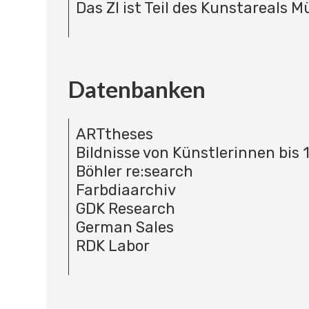
Das ZI ist Teil des Kunstareals 
Datenbanken
ARTtheses
Bildnisse von Künstlerinnen bis 
Böhler re:search
Farbdiaarchiv
GDK Research
German Sales
RDK Labor