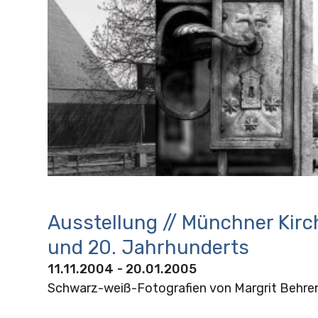
Ausstellung // Münchner Kirc
und 20. Jahrhunderts
11.11.2004
- 20.01.2005
Schwarz-weiß-Fotografien von Margrit Behre