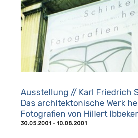
Ausstellung // Karl Friedrich 
Das architektonische Werk he
Fotografien von Hillert Ibbeke
30.05.2001
- 10.08.2001