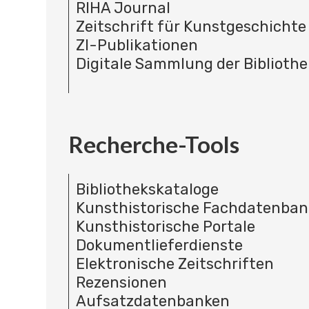
RIHA Journal
Zeitschrift für Kunstgeschichte
ZI-Publikationen
Digitale Sammlung der Bibliothe
Recherche-Tools
Bibliothekskataloge
Kunsthistorische Fachdatenba
Kunsthistorische Portale
Dokumentlieferdienste
Elektronische Zeitschriften
Rezensionen
Aufsatzdatenbanken