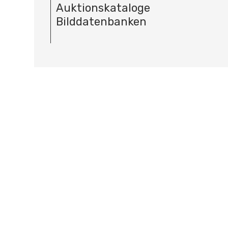
Auktionskataloge
Bilddatenbanken