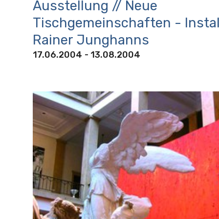
Ausstellung // Neue
Tischgemeinschaften - Instal
Rainer Junghanns
17.06.2004
- 13.08.2004