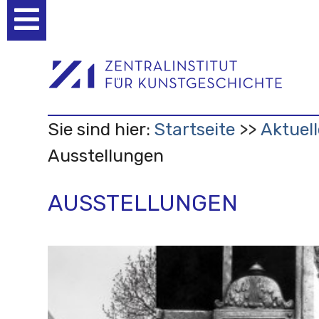
Benutzerspezifische
Werkzeuge
Sie sind hier:
Startseite
Aktuell
Ausstellungen
AUSSTELLUNGEN