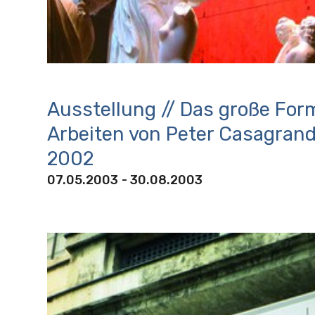
Ausstellung // Das große For
Arbeiten von Peter Casagrand
2002
07.05.2003
- 30.08.2003