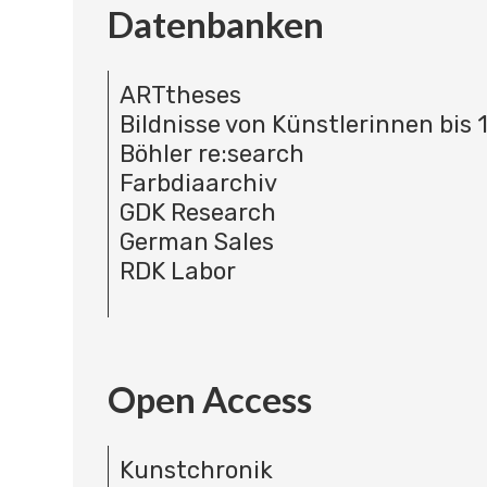
Datenbanken
ARTtheses
Bildnisse von Künstlerinnen bis 
Böhler re:search
Farbdiaarchiv
GDK Research
German Sales
RDK Labor
Open Access
Kunstchronik