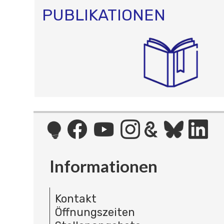
PUBLIKATIONEN
Informationen
Kontakt
Öffnungszeiten