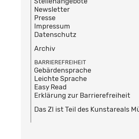
Stellenangebote
Newsletter
Presse
Impressum
Datenschutz
Archiv
BARRIEREFREIHEIT
Gebärdensprache
Leichte Sprache
Easy Read
Erklärung zur Barrierefreiheit
Das ZI ist Teil des Kunstareals 