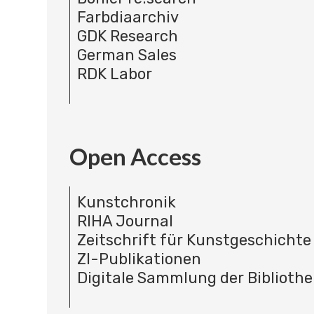
Farbdiaarchiv
GDK Research
German Sales
RDK Labor
Open Access
Kunstchronik
RIHA Journal
Zeitschrift für Kunstgeschichte
ZI-Publikationen
Digitale Sammlung der Bibliothe