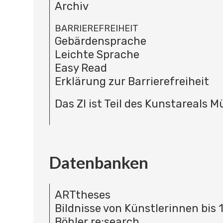
Archiv
BARRIEREFREIHEIT
Gebärdensprache
Leichte Sprache
Easy Read
Erklärung zur Barrierefreiheit
Das ZI ist Teil des Kunstareals 
Datenbanken
ARTtheses
Bildnisse von Künstlerinnen bis 
Böhler re:search