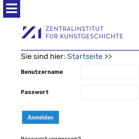
Benutzerspezifische
Werkzeuge
Sie sind hier:
Startseite
Benutzername
Passwort