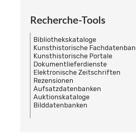
Recherche-Tools
Bibliothekskataloge
Kunsthistorische Fachdatenba
Kunsthistorische Portale
Dokumentlieferdienste
Elektronische Zeitschriften
Rezensionen
Aufsatzdatenbanken
Auktionskataloge
Bilddatenbanken