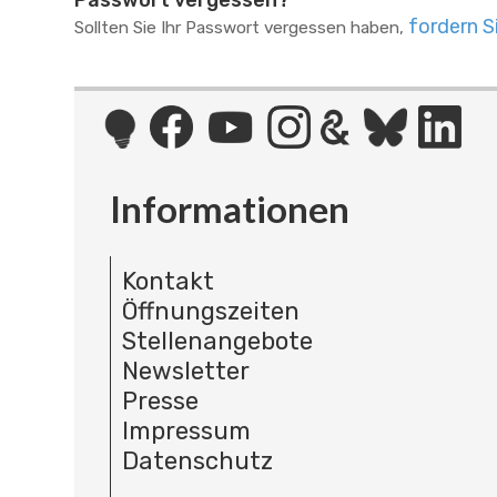
Passwort vergessen?
fordern S
Sollten Sie Ihr Passwort vergessen haben,
Informationen
Kontakt
Öffnungszeiten
Stellenangebote
Newsletter
Presse
Impressum
Datenschutz