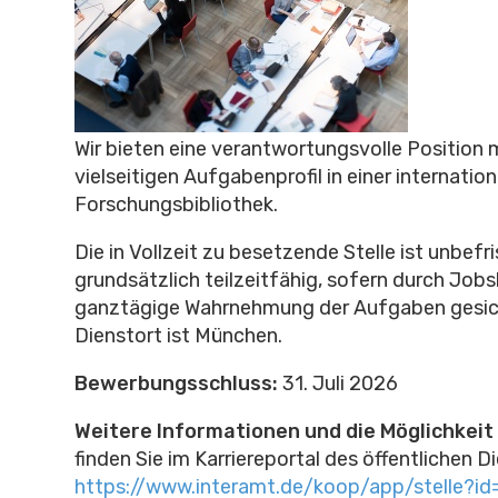
Wir bieten eine verantwortungsvolle Position 
vielseitigen Aufgabenprofil in einer internati
Forschungsbibliothek.
Die in Vollzeit zu besetzende Stelle ist unbefr
grundsätzlich teilzeitfähig, sofern durch Jobs
ganztägige Wahrnehmung der Aufgaben gesich
Dienstort ist München.
Bewerbungsschluss:
31. Juli 2026
Weitere Informationen und die Möglichkei
finden Sie im Karriereportal des öffentlichen D
https://www.interamt.de/koop/app/stelle?i