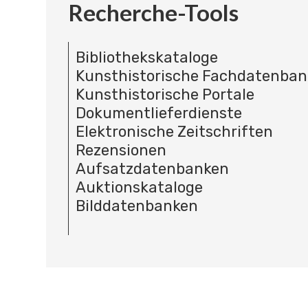
Recherche-Tools
Bibliothekskataloge
Kunsthistorische Fachdatenba
Kunsthistorische Portale
Dokumentlieferdienste
Elektronische Zeitschriften
Rezensionen
Aufsatzdatenbanken
Auktionskataloge
Bilddatenbanken