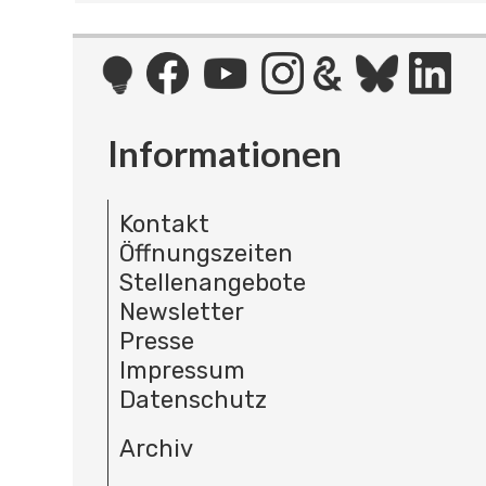
Informationen
Kontakt
Öffnungszeiten
Stellenangebote
Newsletter
Presse
Impressum
Datenschutz
Archiv