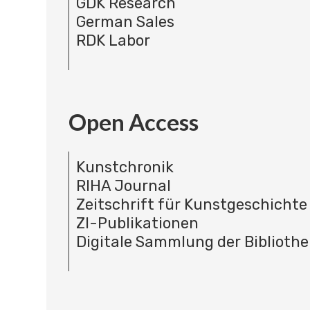
GDK Research
German Sales
RDK Labor
Open Access
Kunstchronik
RIHA Journal
Zeitschrift für Kunstgeschichte
ZI-Publikationen
Digitale Sammlung der Bibliothe