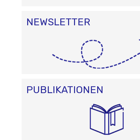
NEWSLETTER
PUBLIKATIONEN