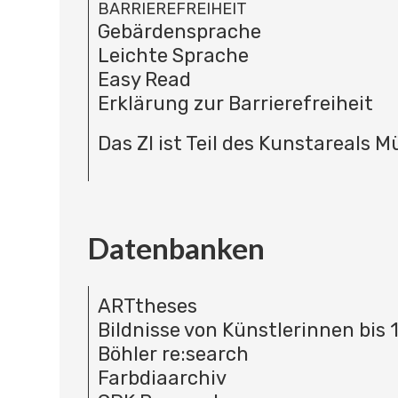
BARRIEREFREIHEIT
Gebärdensprache
Leichte Sprache
Easy Read
Erklärung zur Barrierefreiheit
Das ZI ist Teil des Kunstareals 
Datenbanken
ARTtheses
Bildnisse von Künstlerinnen bis 
Böhler re:search
Farbdiaarchiv