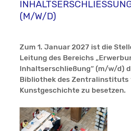
INHALTSERSCHLIESSUNG“
M/W/D)
Zum 1. Januar 2027 ist die Stell
Leitung des Bereichs „Erwerbu
Inhaltserschließung“ (m/w/d) d
Bibliothek des Zentralinstituts 
Kunstgeschichte zu besetzen.