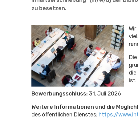
zu besetzen.
Wir
vie
ren
Die
gru
die
ist
Bewerbungsschluss:
31. Juli 2026
Weitere Informationen und die Möglic
des öffentlichen Dienstes:
https://www.in