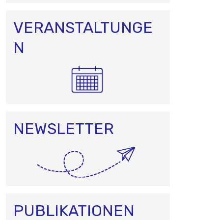
O
N
VERANSTALTUNGE
N
NEWSLETTER
PUBLIKATIONEN