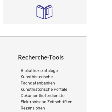
Recherche-Tools
Bibliothekskataloge
Kunsthistorische
Fachdatenbanken
Kunsthistorische Portale
Dokumentlieferdienste
Elektronische Zeitschriften
Rezensionen