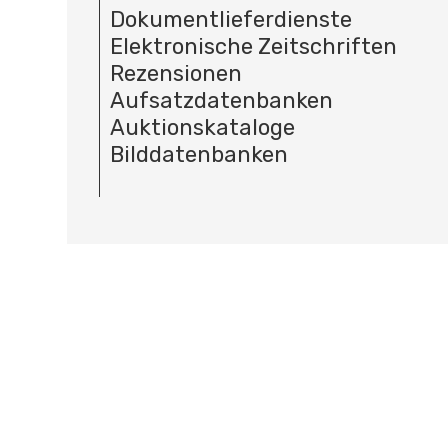
Dokumentlieferdienste
Elektronische Zeitschriften
Rezensionen
Aufsatzdatenbanken
Auktionskataloge
Bilddatenbanken