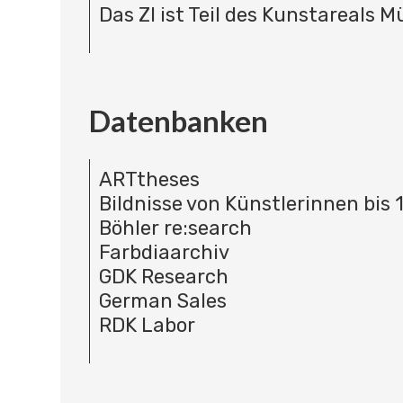
Das ZI ist Teil des Kunstareals 
Datenbanken
ARTtheses
Bildnisse von Künstlerinnen bis 
Böhler re:search
Farbdiaarchiv
GDK Research
German Sales
RDK Labor