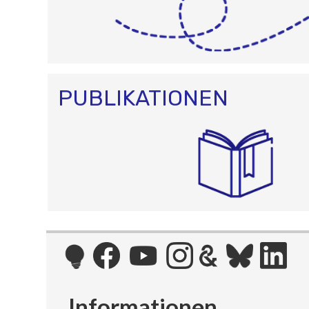
PUBLIKATIONEN
Informationen