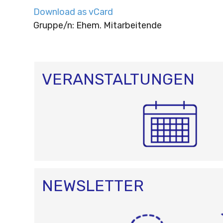
Download as vCard
Gruppe/n: Ehem. Mitarbeitende
VERANSTALTUNGEN
NEWSLETTER