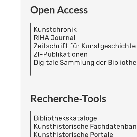
Open Access
Kunstchronik
RIHA Journal
Zeitschrift für Kunstgeschichte
ZI-Publikationen
Digitale Sammlung der Bibliothe
Recherche-Tools
Bibliothekskataloge
Kunsthistorische Fachdatenba
Kunsthistorische Portale