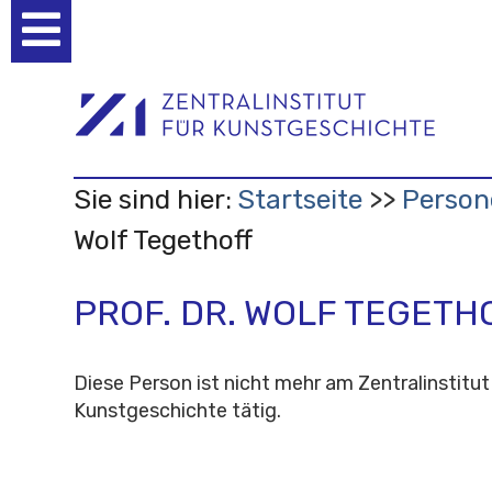
Benutzerspezifische
Werkzeuge
Sie sind hier:
Startseite
Person
Wolf Tegethoff
PROF. DR. WOLF TEGETH
Diese Person ist nicht mehr am Zentralinstitut
Kunstgeschichte tätig.