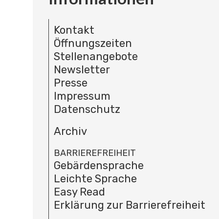
Kontakt
Öffnungszeiten
Stellenangebote
Newsletter
Presse
Impressum
Datenschutz
Archiv
BARRIEREFREIHEIT
Gebärdensprache
Leichte Sprache
Easy Read
Erklärung zur Barrierefreiheit