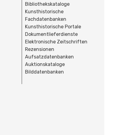
Bibliothekskataloge
Kunsthistorische
Fachdatenbanken
Kunsthistorische Portale
Dokumentlieferdienste
Elektronische Zeitschriften
Rezensionen
Aufsatzdatenbanken
Auktionskataloge
Bilddatenbanken