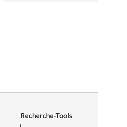
N
Recherche-Tools