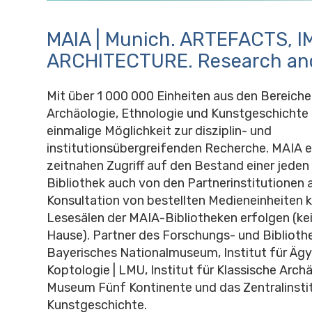
MAIA | Munich. ARTEFACTS, I
ARCHITECTURE. Research an
Mit über 1 000 000 Einheiten aus den Bereiche
Archäologie, Ethnologie und Kunstgeschichte 
einmalige Möglichkeit zur disziplin- und
institutionsübergreifenden Recherche. MAIA 
zeitnahen Zugriff auf den Bestand einer jeden 
Bibliothek auch von den Partnerinstitutionen a
Konsultation von bestellten Medieneinheiten k
Lesesälen der MAIA-Bibliotheken erfolgen (ke
Hause). Partner des Forschungs- und Biblioth
Bayerisches Nationalmuseum, Institut für Äg
Koptologie | LMU, Institut für Klassische Arch
Museum Fünf Kontinente und das Zentralinstit
Kunstgeschichte.