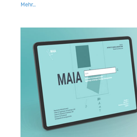
Mehr…