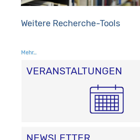
Weitere Recherche-Tools
Mehr…
VERANSTALTUNGEN
NEWSLETTER