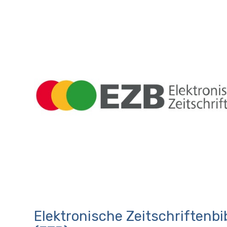
Elektronische Zeitschriftenbi