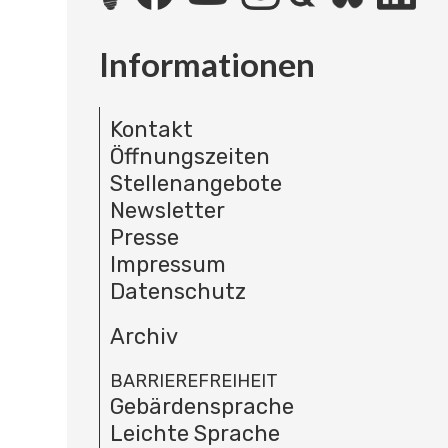
Informationen
Kontakt
Öffnungszeiten
Stellenangebote
Newsletter
Presse
Impressum
Datenschutz
Archiv
BARRIEREFREIHEIT
Gebärdensprache
Leichte Sprache