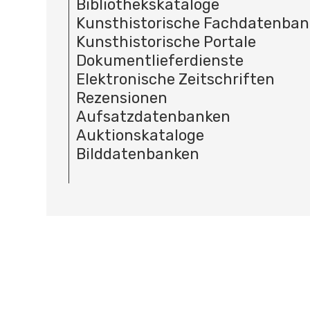
Bibliothekskataloge
Kunsthistorische Fachdatenba
Kunsthistorische Portale
Dokumentlieferdienste
Elektronische Zeitschriften
Rezensionen
Aufsatzdatenbanken
Auktionskataloge
Bilddatenbanken