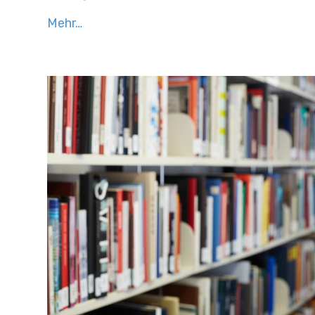
Mehr…