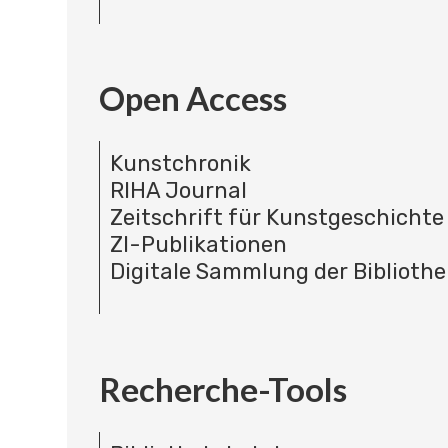
Open Access
Kunstchronik
RIHA Journal
Zeitschrift für Kunstgeschichte
ZI-Publikationen
Digitale Sammlung der Bibliothe
Recherche-Tools