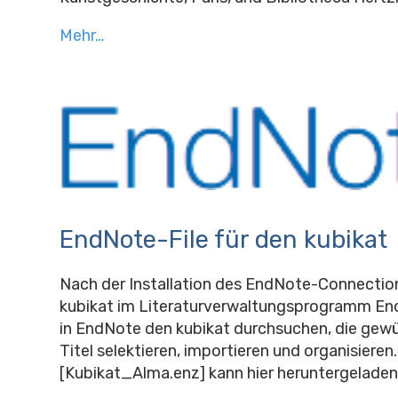
Mehr…
EndNote-File für den kubikat
Nach der Installation des EndNote-Connection 
kubikat im Literaturverwaltungsprogramm En
in EndNote den kubikat durchsuchen, die gew
Titel selektieren, importieren und organisieren.
[Kubikat_Alma.enz] kann hier heruntergeladen