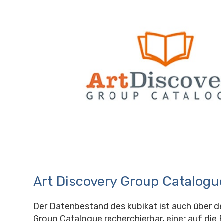
Art Discovery Group Catalogu
Der Datenbestand des kubikat ist auch über d
Group Catalogue recherchierbar, einer auf die