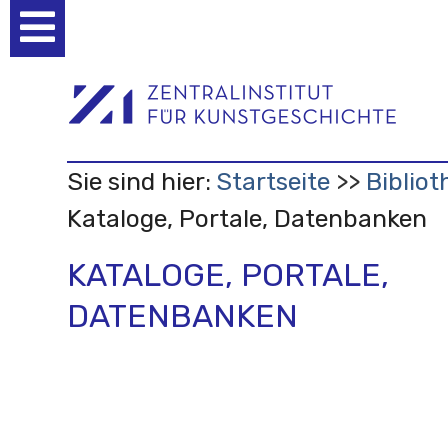
Benutzerspezifische
Werkzeuge
Sie sind hier:
Startseite
Bibliot
Kataloge, Portale, Datenbanken
KATALOGE, PORTALE,
DATENBANKEN