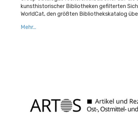
kunsthistorischer Bibliotheken gefilterten Si
WorldCat, den größten Bibliothekskatalog übe
Mehr…