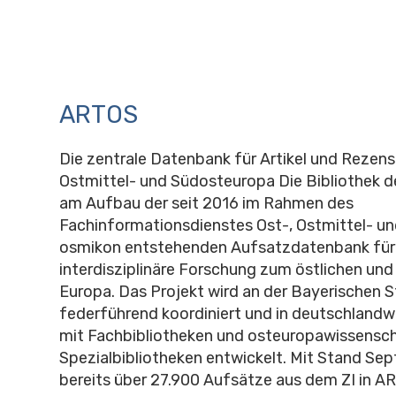
ARTOS
Die zentrale Datenbank für Artikel und Rezens
Ostmittel- und Südosteuropa Die Bibliothek des
am Aufbau der seit 2016 im Rahmen des
Fachinformationsdienstes Ost-, Ostmittel- u
osmikon entstehenden Aufsatzdatenbank für
interdisziplinäre Forschung zum östlichen und
Europa. Das Projekt wird an der Bayerischen S
federführend koordiniert und in deutschlandw
mit Fachbibliotheken und osteuropawissensch
Spezialbibliotheken entwickelt. Mit Stand Se
bereits über 27.900 Aufsätze aus dem ZI in 