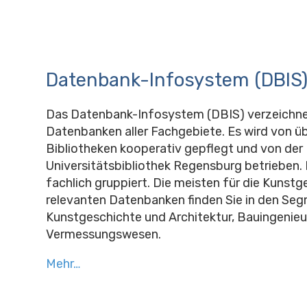
Datenbank-Infosystem (DBIS
Das Datenbank-Infosystem (DBIS) verzeichne
Datenbanken aller Fachgebiete. Es wird von ü
Bibliotheken kooperativ gepflegt und von der
Universitätsbibliothek Regensburg betrieben. D
fachlich gruppiert. Die meisten für die Kunst
relevanten Datenbanken finden Sie in den Se
Kunstgeschichte und Architektur, Bauingenieu
Vermessungswesen.
Mehr…