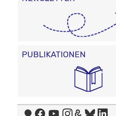
PUBLIKATIONEN