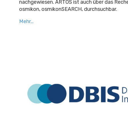
nachgewiesen. ARTOS ist auch über das Rech
osmikon, osmikonSEARCH, durchsuchbar.
Mehr…