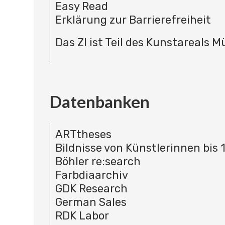
Easy Read
Erklärung zur Barrierefreiheit
Das ZI ist Teil des Kunstareals 
Datenbanken
ARTtheses
Bildnisse von Künstlerinnen bis 
Böhler re:search
Farbdiaarchiv
GDK Research
German Sales
RDK Labor