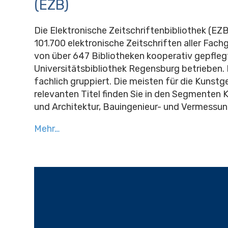
(EZB)
Die Elektronische Zeitschriftenbibliothek (EZ
101.700 elektronische Zeitschriften aller Fachg
von über 647 Bibliotheken kooperativ gepfleg
Universitätsbibliothek Regensburg betrieben. D
fachlich gruppiert. Die meisten für die Kunst
relevanten Titel finden Sie in den Segmenten
und Architektur, Bauingenieur- und Vermessu
Mehr…