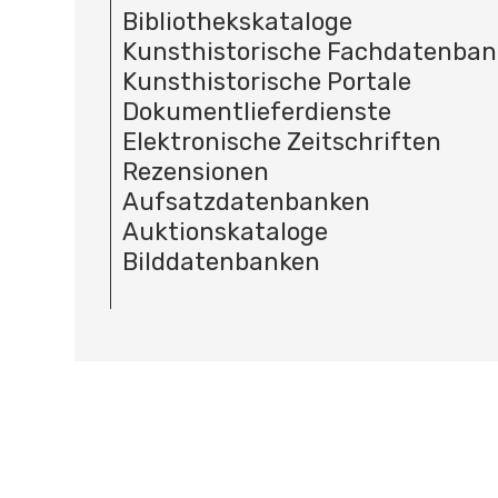
Bibliothekskataloge
Kunsthistorische Fachdatenba
Kunsthistorische Portale
Dokumentlieferdienste
Elektronische Zeitschriften
Rezensionen
Aufsatzdatenbanken
Auktionskataloge
Bilddatenbanken