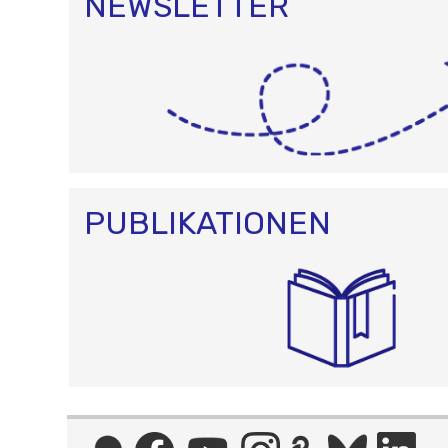
NEWSLETTER
PUBLIKATIONEN