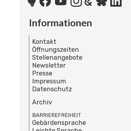
Informationen
Kontakt
Öffnungszeiten
Stellenangebote
Newsletter
Presse
Impressum
Datenschutz
Archiv
BARRIEREFREIHEIT
Gebärdensprache
Leichte Sprache