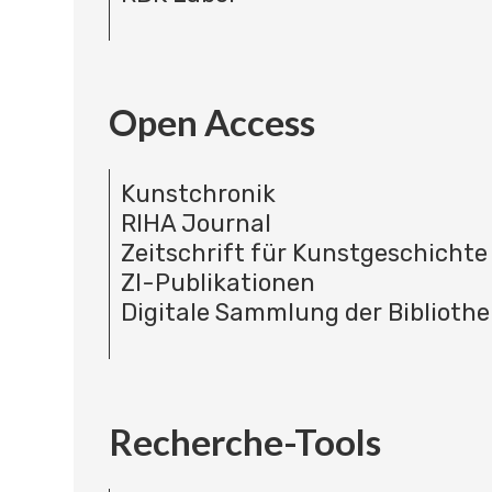
Open Access
Kunstchronik
RIHA Journal
Zeitschrift für Kunstgeschichte
ZI-Publikationen
Digitale Sammlung der Bibliothe
Recherche-Tools