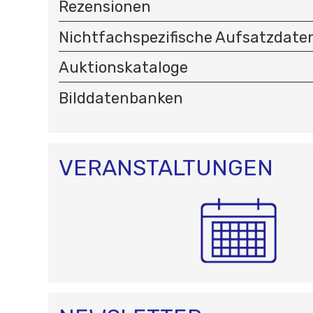
Rezensionen
Nichtfachspezifische Aufsatzdat
Auktionskataloge
Bilddatenbanken
VERANSTALTUNGEN