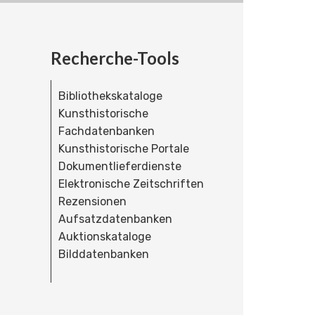
Recherche-Tools
Bibliothekskataloge
Kunsthistorische
Fachdatenbanken
Kunsthistorische Portale
Dokumentlieferdienste
Elektronische Zeitschriften
Rezensionen
Aufsatzdatenbanken
Auktionskataloge
Bilddatenbanken