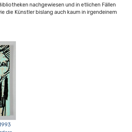
ibliotheken nachgewiesen und in etlichen Fällen
wie die Künstler bislang auch kaum in irgendeinem
 1993