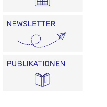
NEWSLETTER
PUBLIKATIONEN