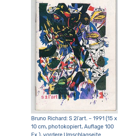
Bruno Richard: S 2l’art. – 1991 (15 x
10 cm, photokopiert, Auflage 100
Ex.), vordere Umschlagseite