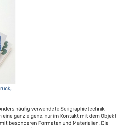
ruck,
nders häufig verwendete Serigraphietechnik
en eine ganz eigene, nur im Kontakt mit dem Objekt
 mit besonderen Formaten und Materialien. Die