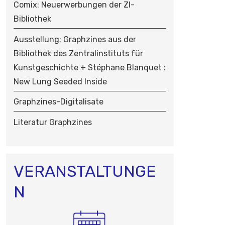
Comix: Neuerwerbungen der ZI-
N
Bibliothek
Ausstellung: Graphzines aus der
Bibliothek des Zentralinstituts für
Kunstgeschichte + Stéphane Blanquet :
New Lung Seeded Inside
Graphzines-Digitalisate
Literatur Graphzines
VERANSTALTUNGE
N