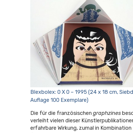
Blexbolex: 0 X 0 – 1995 (24 x 18 cm, Siebd
Auflage 100 Exemplare)
Die für die französischen
graphzines
beso
verleiht vielen dieser Künstlerpublikation
erfahrbare Wirkung, zumal in Kombination