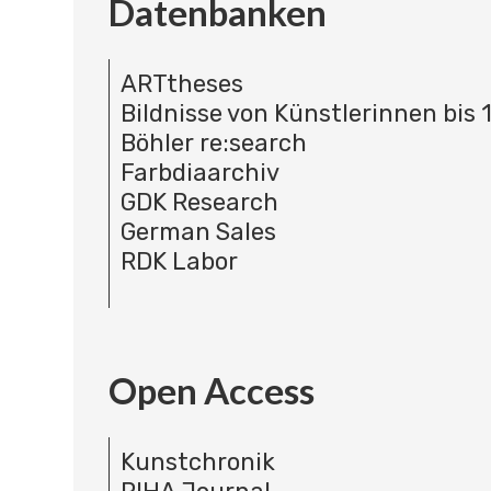
Datenbanken
ARTtheses
Bildnisse von Künstlerinnen bis 
Böhler re:search
Farbdiaarchiv
GDK Research
German Sales
RDK Labor
Open Access
Kunstchronik