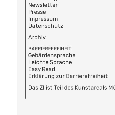
Newsletter
Presse
Impressum
Datenschutz
Archiv
BARRIEREFREIHEIT
Gebärdensprache
Leichte Sprache
Easy Read
Erklärung zur Barrierefreiheit
Das ZI ist Teil des Kunstareals 