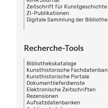
RIHA Journal
Zeitschrift für Kunstgeschichte
ZI-Publikationen
Digitale Sammlung der Bibliothe
Recherche-Tools
Bibliothekskataloge
Kunsthistorische Fachdatenba
Kunsthistorische Portale
Dokumentlieferdienste
Elektronische Zeitschriften
Rezensionen
Aufsatzdatenbanken