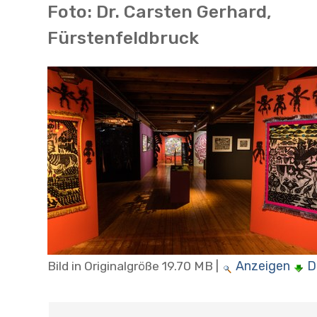
Foto: Dr. Carsten Gerhard,
Fürstenfeldbruck
Anzeigen
D
Bild in Originalgröße
19.70 MB
|