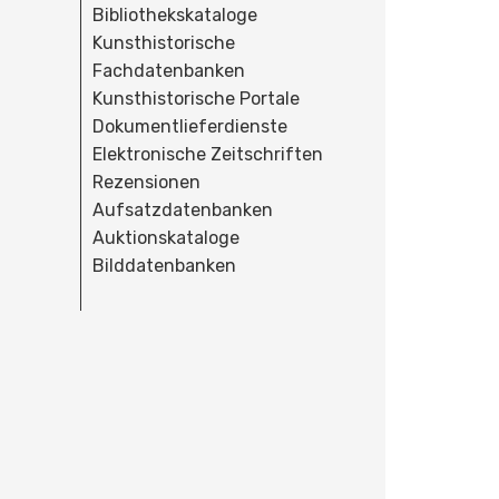
Bibliothekskataloge
Kunsthistorische
Fachdatenbanken
Kunsthistorische Portale
Dokumentlieferdienste
Elektronische Zeitschriften
Rezensionen
Aufsatzdatenbanken
Auktionskataloge
Bilddatenbanken