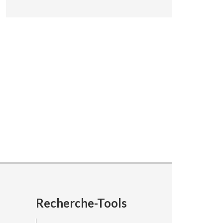
N
Recherche-Tools