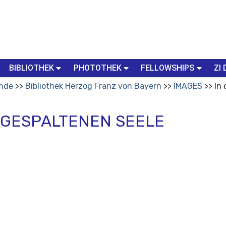
BIBLIOTHEK
PHOTOTHEK
FELLOWSHIPS
ZI 
nde
Bibliothek Herzog Franz von Bayern
IMAGES
In
 GESPALTENEN SEELE