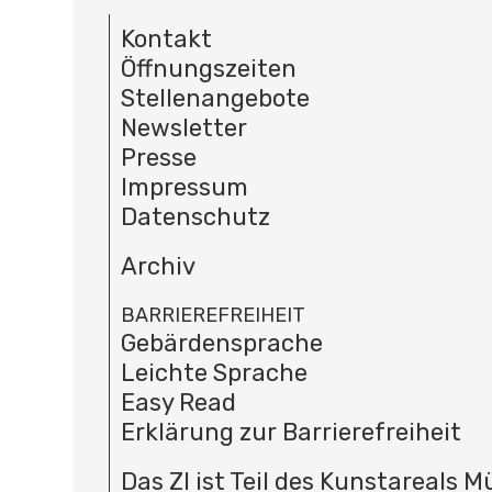
Kontakt
Öffnungszeiten
Stellenangebote
Newsletter
Presse
Impressum
Datenschutz
Archiv
BARRIEREFREIHEIT
Gebärdensprache
Leichte Sprache
Easy Read
Erklärung zur Barrierefreiheit
Das ZI ist Teil des Kunstareals 