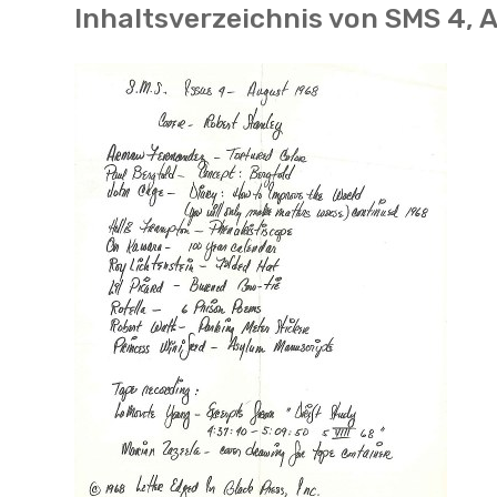
Inhaltsverzeichnis von SMS 4, 