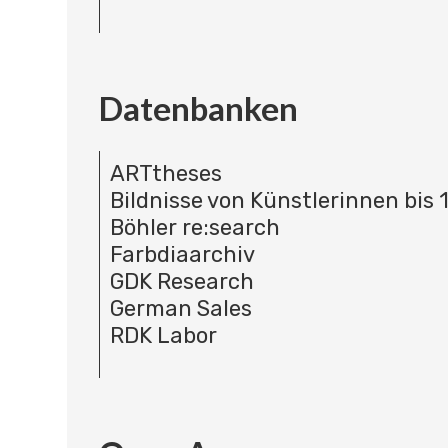
Datenbanken
ARTtheses
Bildnisse von Künstlerinnen bis 
Böhler re:search
Farbdiaarchiv
GDK Research
German Sales
RDK Labor