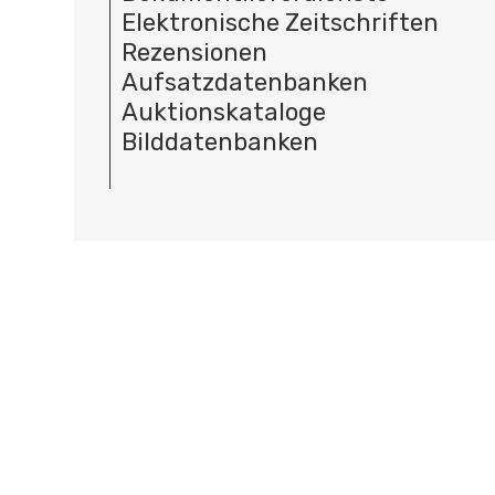
Elektronische Zeitschriften
Rezensionen
Aufsatzdatenbanken
Auktionskataloge
Bilddatenbanken