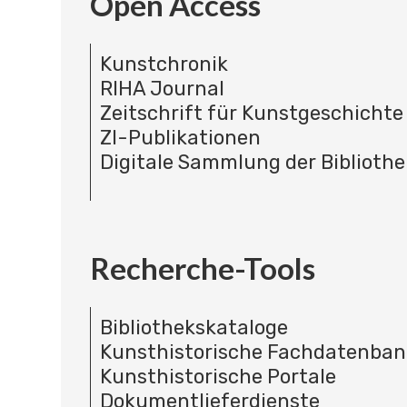
Open Access
Kunstchronik
RIHA Journal
Zeitschrift für Kunstgeschichte
ZI-Publikationen
Digitale Sammlung der Bibliothe
Recherche-Tools
Bibliothekskataloge
Kunsthistorische Fachdatenba
Kunsthistorische Portale
Dokumentlieferdienste