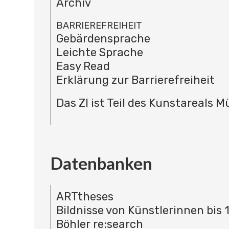
Archiv
BARRIEREFREIHEIT
Gebärdensprache
Leichte Sprache
Easy Read
Erklärung zur Barrierefreiheit
Das ZI ist Teil des Kunstareals 
Datenbanken
ARTtheses
Bildnisse von Künstlerinnen bis 
Böhler re:search