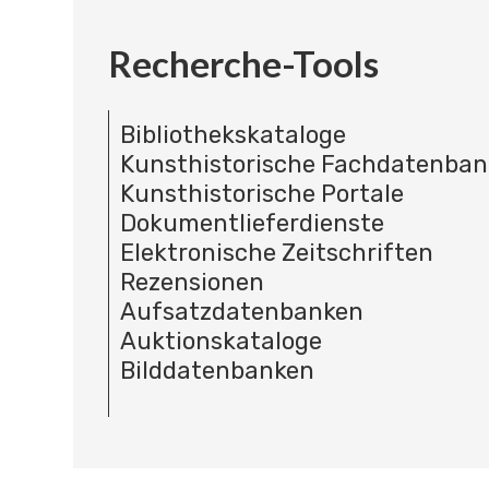
Recherche-Tools
Bibliothekskataloge
Kunsthistorische Fachdatenba
Kunsthistorische Portale
Dokumentlieferdienste
Elektronische Zeitschriften
Rezensionen
Aufsatzdatenbanken
Auktionskataloge
Bilddatenbanken