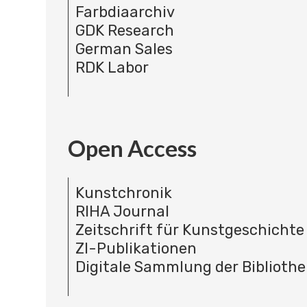
Farbdiaarchiv
GDK Research
German Sales
RDK Labor
Open Access
Kunstchronik
RIHA Journal
Zeitschrift für Kunstgeschichte
ZI-Publikationen
Digitale Sammlung der Bibliothe