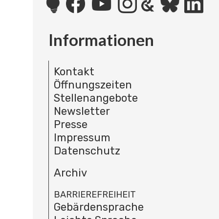
Informationen
Kontakt
Öffnungszeiten
Stellenangebote
Newsletter
Presse
Impressum
Datenschutz
Archiv
BARRIEREFREIHEIT
Gebärdensprache