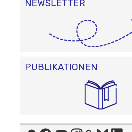
NEWSLETTER
PUBLIKATIONEN