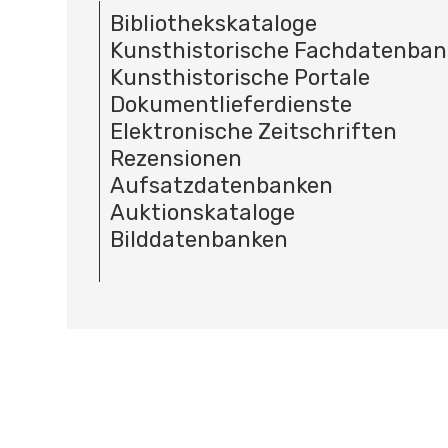
Bibliothekskataloge
Kunsthistorische Fachdatenba
Kunsthistorische Portale
Dokumentlieferdienste
Elektronische Zeitschriften
Rezensionen
Aufsatzdatenbanken
Auktionskataloge
Bilddatenbanken