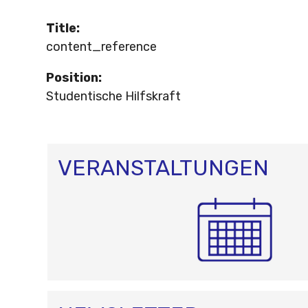
Title
:
content_reference
Position
:
Studentische Hilfskraft
VERANSTALTUNGEN