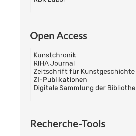
Open Access
Kunstchronik
RIHA Journal
Zeitschrift für Kunstgeschichte
ZI-Publikationen
Digitale Sammlung der Bibliothe
Recherche-Tools