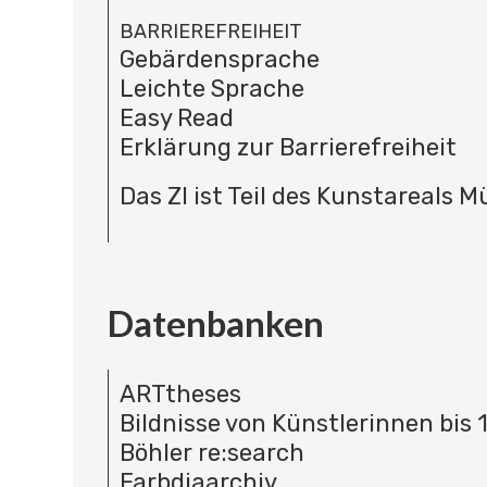
BARRIEREFREIHEIT
Gebärdensprache
Leichte Sprache
Easy Read
Erklärung zur Barrierefreiheit
Das ZI ist Teil des Kunstareals 
Datenbanken
ARTtheses
Bildnisse von Künstlerinnen bis 
Böhler re:search
Farbdiaarchiv