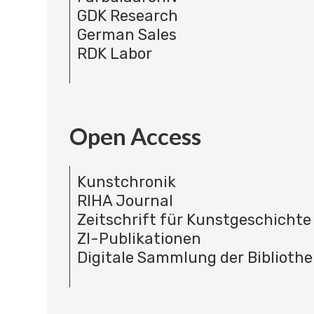
GDK Research
German Sales
RDK Labor
Open Access
Kunstchronik
RIHA Journal
Zeitschrift für Kunstgeschichte
ZI-Publikationen
Digitale Sammlung der Bibliothe