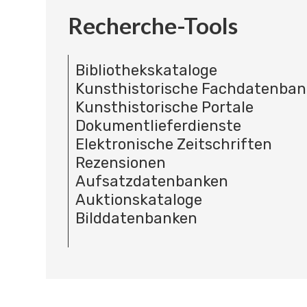
Recherche-Tools
Bibliothekskataloge
Kunsthistorische Fachdatenba
Kunsthistorische Portale
Dokumentlieferdienste
Elektronische Zeitschriften
Rezensionen
Aufsatzdatenbanken
Auktionskataloge
Bilddatenbanken