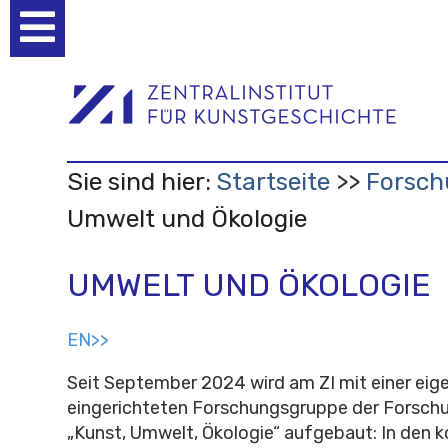
Benutzerspezifische
Werkzeuge
Sie sind hier:
Startseite
Forsch
Umwelt und Ökologie
UMWELT UND ÖKOLOGIE
EN>>
Seit September 2024 wird am ZI mit einer eige
eingerichteten Forschungsgruppe der Forsc
„Kunst, Umwelt, Ökologie“ aufgebaut: In den