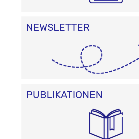
NEWSLETTER
PUBLIKATIONEN