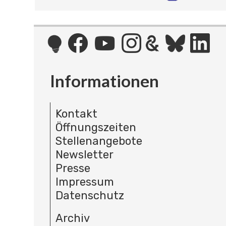
Informationen
Kontakt
Öffnungszeiten
Stellenangebote
Newsletter
Presse
Impressum
Datenschutz
Archiv