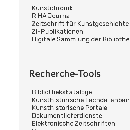
Kunstchronik
RIHA Journal
Zeitschrift für Kunstgeschichte
ZI-Publikationen
Digitale Sammlung der Bibliothe
Recherche-Tools
Bibliothekskataloge
Kunsthistorische Fachdatenba
Kunsthistorische Portale
Dokumentlieferdienste
Elektronische Zeitschriften