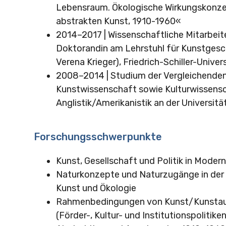
Lebensraum. Ökologische Wirkungskonzep
abstrakten Kunst, 1910-1960«
2014–2017 | Wissenschaftliche Mitarbeit
Doktorandin am Lehrstuhl für Kunstgesch
Verena Krieger), Friedrich-Schiller-Univer
2008–2014 | Studium der Vergleichenden
Kunstwissenschaft sowie Kulturwissens
Anglistik/Amerikanistik an der Universit
Forschungsschwerpunkte
Kunst, Gesellschaft und Politik in Mode
Naturkonzepte und Naturzugänge in der 
Kunst und Ökologie
Rahmenbedingungen von Kunst/Kunstau
(Förder-, Kultur- und Institutionspolitiken