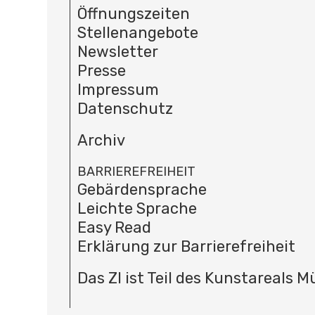
Öffnungszeiten
Stellenangebote
Newsletter
Presse
Impressum
Datenschutz
Archiv
BARRIEREFREIHEIT
Gebärdensprache
Leichte Sprache
Easy Read
Erklärung zur Barrierefreiheit
Das ZI ist Teil des Kunstareals 