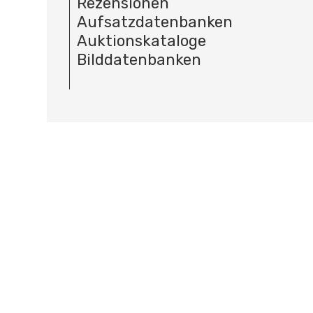
Rezensionen
Aufsatzdatenbanken
Auktionskataloge
Bilddatenbanken