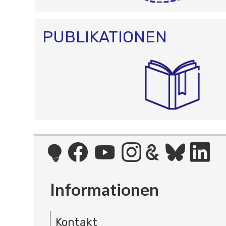
PUBLIKATIONEN
Informationen
Kontakt