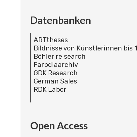
Datenbanken
ARTtheses
Bildnisse von Künstlerinnen bis 
Böhler re:search
Farbdiaarchiv
GDK Research
German Sales
RDK Labor
Open Access