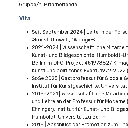
Gruppe/n: Mitarbeitende
Vita
Seit September 2024 | Leiterin der For
»Kunst, Umwelt, Ökologie«
2021–2024 | Wissenschaftliche Mitarbeiter
Kunst- und Bildgeschichte, Humboldt-Un
Berlin im DFG-Projekt 451978827 Klimag
Kunst und politisches Event, 1972-2022 (
SoSe 2023 | Gastprofessur für Globale 
Institut für Kunstgeschichte, Universität
2018–2021 | Wissenschaftliche Mitarbeit
und Lehre an der Professur für Moderne (
Ehninger), Institut für Kunst- und Bildge
Humboldt-Universität zu Berlin
2018 | Abschluss der Promotion zum The