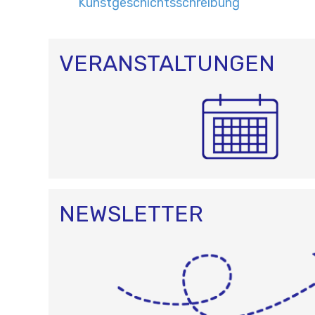
Kunstgeschichtsschreibung
VERANSTALTUNGEN
NEWSLETTER