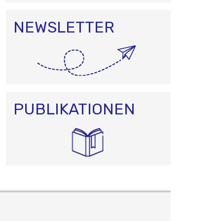
NEWSLETTER
PUBLIKATIONEN