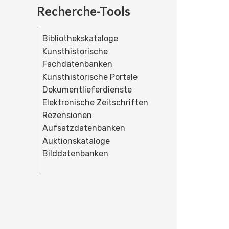
Recherche-Tools
Bibliothekskataloge
Kunsthistorische
Fachdatenbanken
Kunsthistorische Portale
Dokumentlieferdienste
Elektronische Zeitschriften
Rezensionen
Aufsatzdatenbanken
Auktionskataloge
Bilddatenbanken