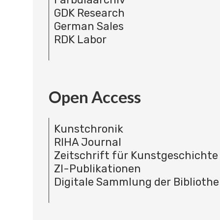
GDK Research
German Sales
RDK Labor
Open Access
Kunstchronik
RIHA Journal
Zeitschrift für Kunstgeschichte
ZI-Publikationen
Digitale Sammlung der Bibliothe