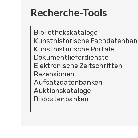
Recherche-Tools
Bibliothekskataloge
Kunsthistorische Fachdatenba
Kunsthistorische Portale
Dokumentlieferdienste
Elektronische Zeitschriften
Rezensionen
Aufsatzdatenbanken
Auktionskataloge
Bilddatenbanken