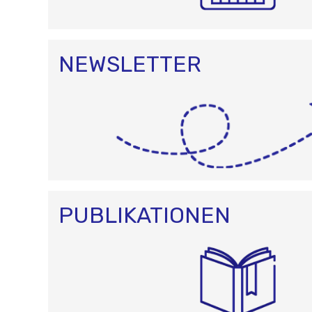
NEWSLETTER
PUBLIKATIONEN