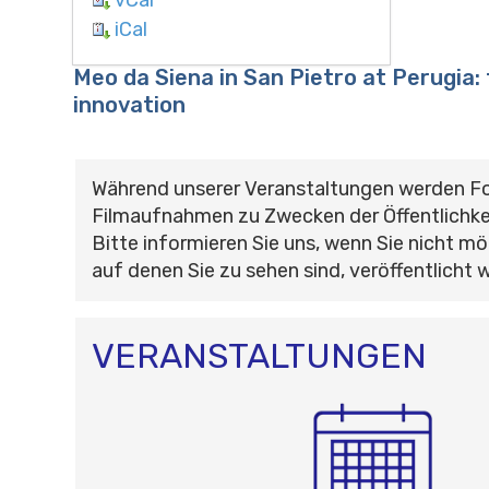
iCal
Meo da Siena in San Pietro at Perugia: 
innovation
Während unserer Veranstaltungen werden F
Filmaufnahmen zu Zwecken der Öffentlichke
Bitte informieren Sie uns, wenn Sie nicht mö
auf denen Sie zu sehen sind, veröffentlicht 
VERANSTALTUNGEN