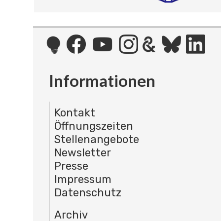
Informationen
Kontakt
Öffnungszeiten
Stellenangebote
Newsletter
Presse
Impressum
Datenschutz
Archiv