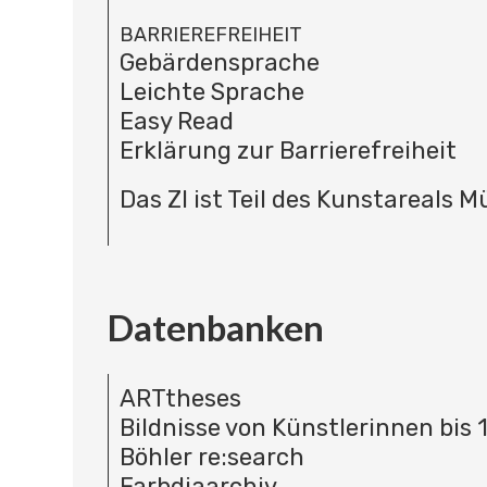
BARRIEREFREIHEIT
Gebärdensprache
Leichte Sprache
Easy Read
Erklärung zur Barrierefreiheit
Das ZI ist Teil des Kunstareals 
Datenbanken
ARTtheses
Bildnisse von Künstlerinnen bis 
Böhler re:search
Farbdiaarchiv