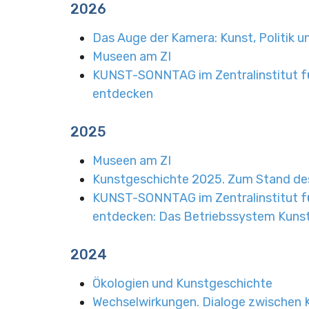
2026
Das Auge der Kamera:
Kunst, Politik 
Museen am ZI
KUNST-SONNTAG im Zentralinstitut 
entdecken
2025
Museen am ZI
Kunstgeschichte 2025. Zum Stand des 
KUNST-SONNTAG im Zentralinstitut 
entdecken: Das Betriebssystem Kuns
2024
Ökologien und Kunstgeschichte
Wechselwirkungen. Dialoge zwischen 