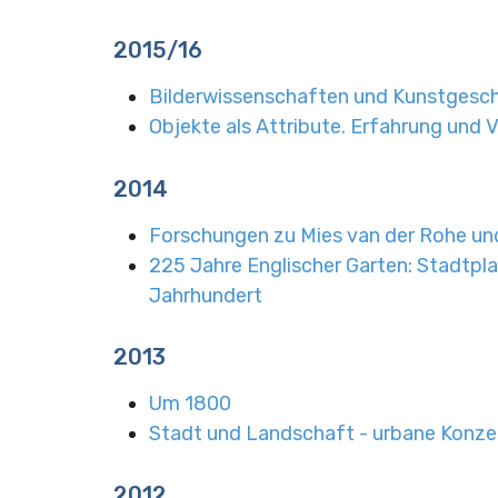
2015/16
Bilderwissenschaften und Kunstgesc
Objekte als Attribute. Erfahrung und 
2014
Forschungen zu Mies van der Rohe und
225 Jahre Englischer Garten: Stadtpl
Jahrhundert
2013
Um 1800
Stadt und Landschaft - urbane Konzep
2012