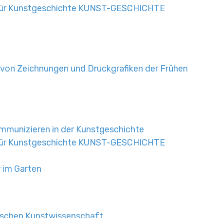
für Kunstgeschichte KUNST-GESCHICHTE
 von Zeichnungen und Druckgrafiken der Frühen
mmunizieren in der Kunstgeschichte
für Kunstgeschichte KUNST-GESCHICHTE
r im Garten
utschen Kunstwissenschaft