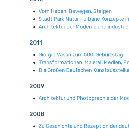
Vom Heben, Bewegen, Steigen
Stadt Park Natur - urbane Konzepte i
Architektur der Moderne und industrie
2011
Giorgio Vasari zum 500. Geburtstag
Transformationen: Malerei, Medien, Po
Die Großen Deutschen Kunstausstellun
2009
Architektur und Photographie der Mo
2008
Zu Geschichte und Rezeption der deu