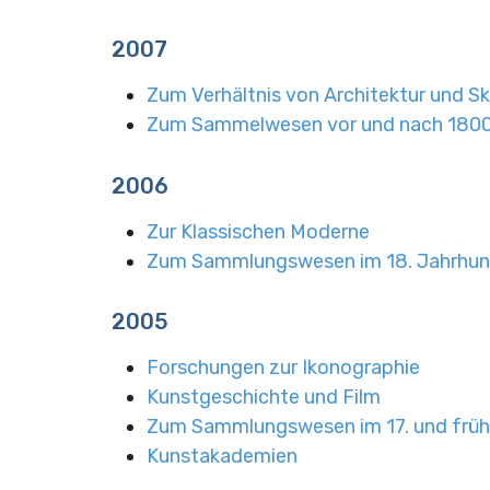
2007
Zum Verhältnis von Architektur und Sk
Zum Sammelwesen vor und nach 180
2006
Zur Klassischen Moderne
Zum Sammlungswesen im 18. Jahrhun
2005
Forschungen zur Ikonographie
Kunstgeschichte und Film
Zum Sammlungswesen im 17. und früh
Kunstakademien