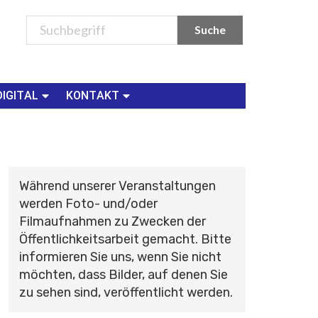
DIGITAL
KONTAKT
Während unserer Veranstaltungen
werden Foto- und/oder
Filmaufnahmen zu Zwecken der
Öffentlichkeitsarbeit gemacht. Bitte
informieren Sie uns, wenn Sie nicht
möchten, dass Bilder, auf denen Sie
zu sehen sind, veröffentlicht werden.