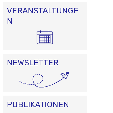
VERANSTALTUNGE
N
NEWSLETTER
PUBLIKATIONEN