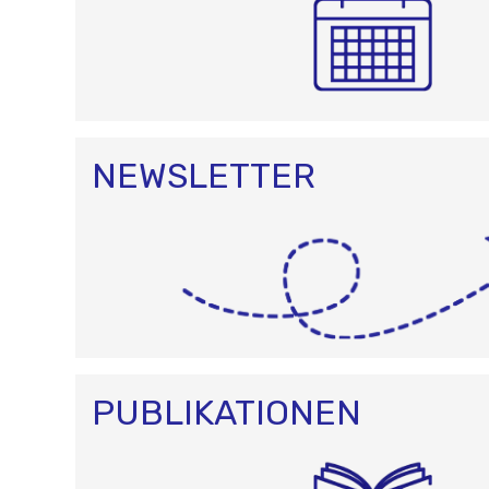
NEWSLETTER
PUBLIKATIONEN