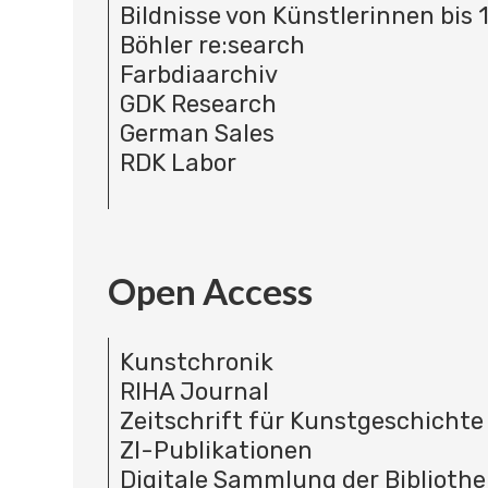
Bildnisse von Künstlerinnen bis 
Böhler re:search
Farbdiaarchiv
GDK Research
German Sales
RDK Labor
Open Access
Kunstchronik
RIHA Journal
Zeitschrift für Kunstgeschichte
ZI-Publikationen
Digitale Sammlung der Bibliothe