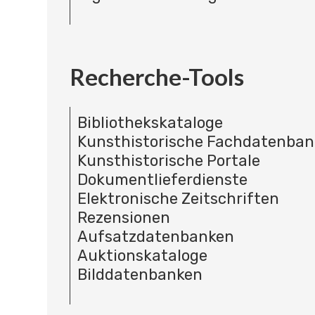
Recherche-Tools
Bibliothekskataloge
Kunsthistorische Fachdatenba
Kunsthistorische Portale
Dokumentlieferdienste
Elektronische Zeitschriften
Rezensionen
Aufsatzdatenbanken
Auktionskataloge
Bilddatenbanken