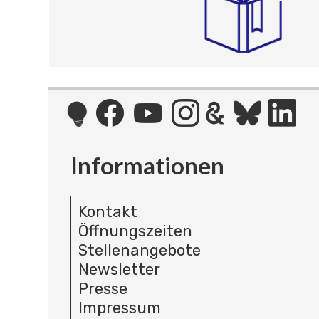
Informationen
Kontakt
Öffnungszeiten
Stellenangebote
Newsletter
Presse
Impressum