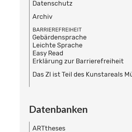
Datenschutz
Archiv
BARRIEREFREIHEIT
Gebärdensprache
Leichte Sprache
Easy Read
Erklärung zur Barrierefreiheit
Das ZI ist Teil des Kunstareals 
Datenbanken
ARTtheses