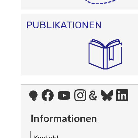
PUBLIKATIONEN
Informationen