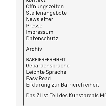
Kontakt
Öffnungszeiten
Stellenangebote
Newsletter
Presse
Impressum
Datenschutz
Archiv
BARRIEREFREIHEIT
Gebärdensprache
Leichte Sprache
Easy Read
Erklärung zur Barrierefreiheit
Das ZI ist Teil des Kunstareals 