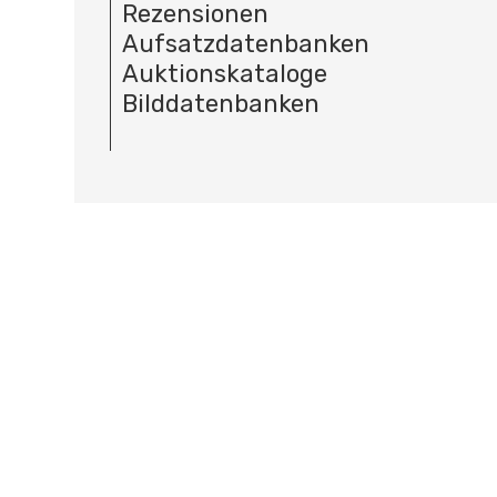
Rezensionen
Aufsatzdatenbanken
Auktionskataloge
Bilddatenbanken