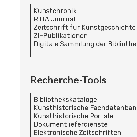
Kunstchronik
RIHA Journal
Zeitschrift für Kunstgeschichte
ZI-Publikationen
Digitale Sammlung der Bibliothe
Recherche-Tools
Bibliothekskataloge
Kunsthistorische Fachdatenba
Kunsthistorische Portale
Dokumentlieferdienste
Elektronische Zeitschriften