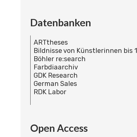
Datenbanken
ARTtheses
Bildnisse von Künstlerinnen bis 
Böhler re:search
Farbdiaarchiv
GDK Research
German Sales
RDK Labor
Open Access