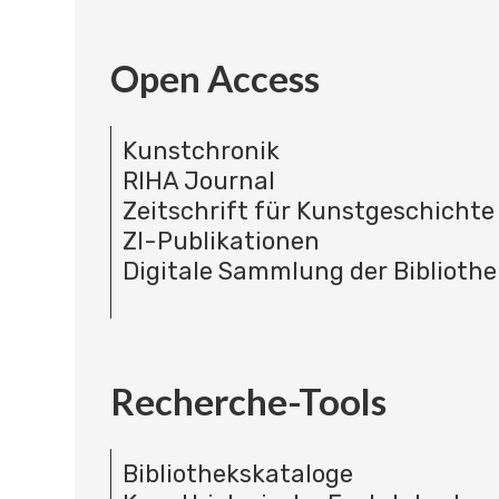
Open Access
Kunstchronik
RIHA Journal
Zeitschrift für Kunstgeschichte
ZI-Publikationen
Digitale Sammlung der Bibliothe
Recherche-Tools
Bibliothekskataloge