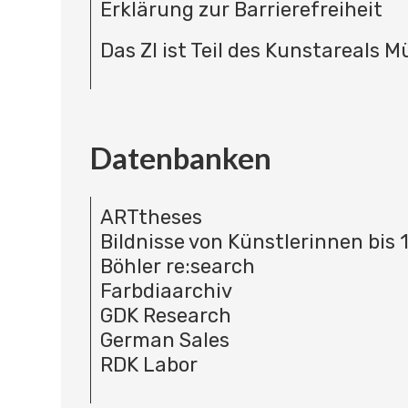
Erklärung zur Barrierefreiheit
Das ZI ist Teil des Kunstareals 
Datenbanken
ARTtheses
Bildnisse von Künstlerinnen bis 
Böhler re:search
Farbdiaarchiv
GDK Research
German Sales
RDK Labor