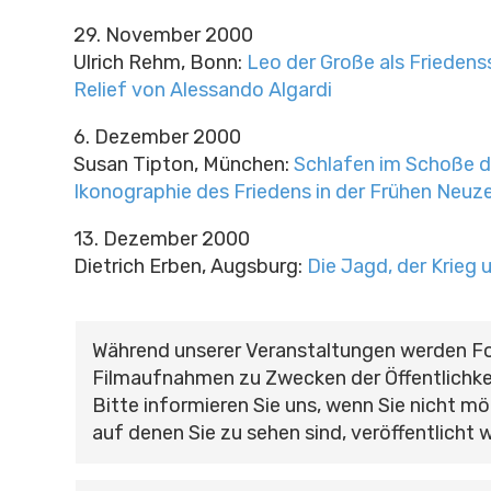
29. November 2000
Ulrich Rehm, Bonn:
Leo der Große als Friedens
Relief von Alessando Algardi
6. Dezember 2000
Susan Tipton, München:
Schlafen im Schoße d
Ikonographie des Friedens in der Frühen Neuze
13. Dezember 2000
Dietrich Erben, Augsburg:
Die Jagd, der Krieg 
Während unserer Veranstaltungen werden F
Filmaufnahmen zu Zwecken der Öffentlichke
Bitte informieren Sie uns, wenn Sie nicht mö
auf denen Sie zu sehen sind, veröffentlicht 