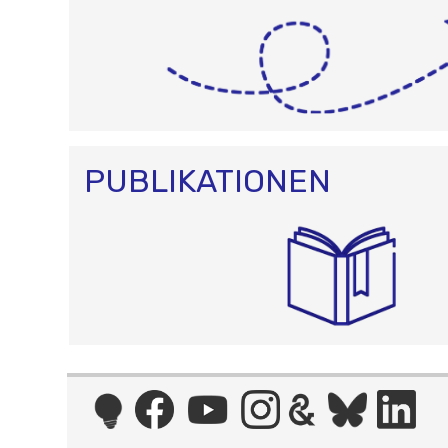
PUBLIKATIONEN