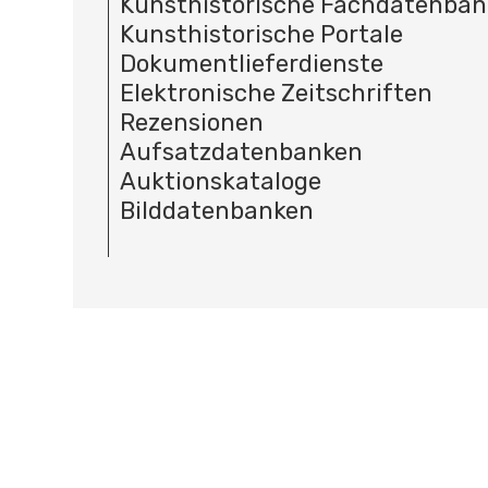
Kunsthistorische Fachdatenba
Kunsthistorische Portale
Dokumentlieferdienste
Elektronische Zeitschriften
Rezensionen
Aufsatzdatenbanken
Auktionskataloge
Bilddatenbanken