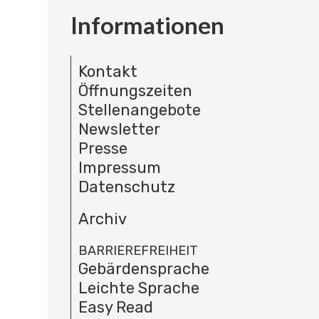
Informationen
Kontakt
Öffnungszeiten
Stellenangebote
Newsletter
Presse
Impressum
Datenschutz
Archiv
BARRIEREFREIHEIT
Gebärdensprache
Leichte Sprache
Easy Read