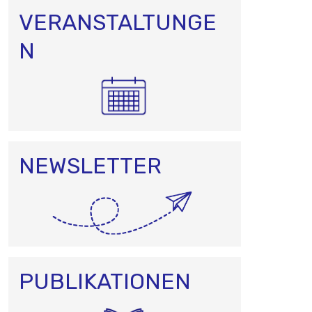
VERANSTALTUNGE
N
NEWSLETTER
PUBLIKATIONEN