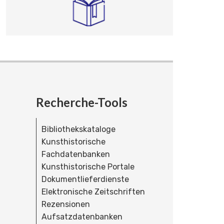
Recherche-Tools
Bibliothekskataloge
Kunsthistorische
Fachdatenbanken
Kunsthistorische Portale
Dokumentlieferdienste
Elektronische Zeitschriften
Rezensionen
Aufsatzdatenbanken