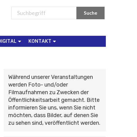
DIGITAL
KONTAKT
Während unserer Veranstaltungen
werden Foto- und/oder
Filmaufnahmen zu Zwecken der
Öffentlichkeitsarbeit gemacht. Bitte
informieren Sie uns, wenn Sie nicht
möchten, dass Bilder, auf denen Sie
zu sehen sind, veröffentlicht werden.