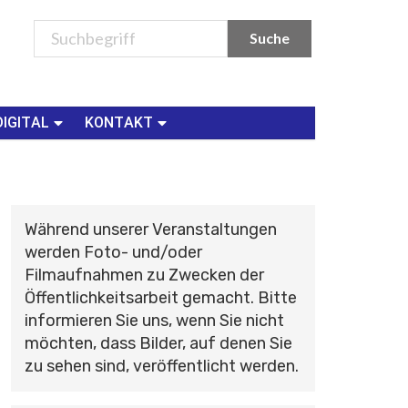
DIGITAL
KONTAKT
Während unserer Veranstaltungen
werden Foto- und/oder
Filmaufnahmen zu Zwecken der
Öffentlichkeitsarbeit gemacht. Bitte
informieren Sie uns, wenn Sie nicht
möchten, dass Bilder, auf denen Sie
zu sehen sind, veröffentlicht werden.