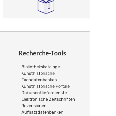
Recherche-Tools
Bibliothekskataloge
Kunsthistorische
Fachdatenbanken
Kunsthistorische Portale
Dokumentlieferdienste
Elektronische Zeitschriften
Rezensionen
Aufsatzdatenbanken