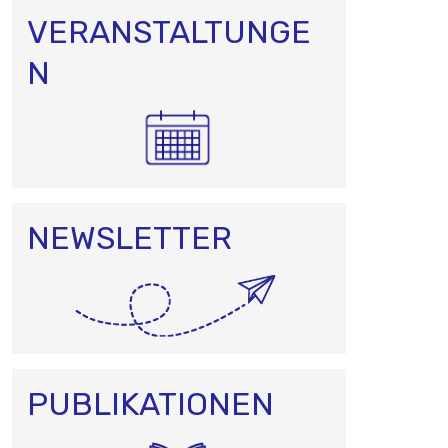
VERANSTALTUNGE
N
NEWSLETTER
PUBLIKATIONEN