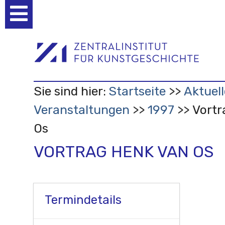
Benutzerspezifische
Werkzeuge
Sie sind hier:
Startseite
Aktuell
Veranstaltungen
1997
Vortr
Os
VORTRAG HENK VAN OS
Termindetails