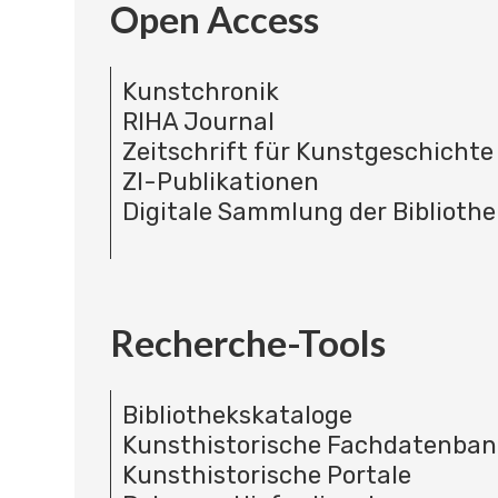
Open Access
Kunstchronik
RIHA Journal
Zeitschrift für Kunstgeschichte
ZI-Publikationen
Digitale Sammlung der Bibliothe
Recherche-Tools
Bibliothekskataloge
Kunsthistorische Fachdatenba
Kunsthistorische Portale