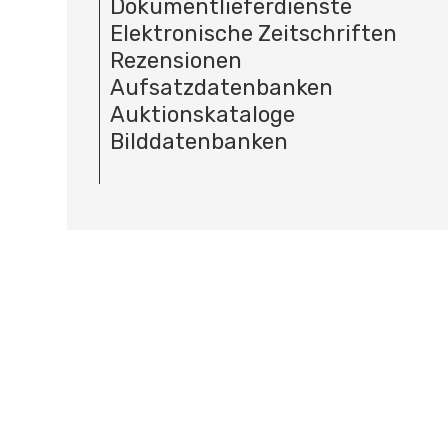
Dokumentlieferdienste
Elektronische Zeitschriften
Rezensionen
Aufsatzdatenbanken
Auktionskataloge
Bilddatenbanken