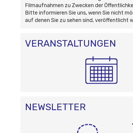
Filmaufnahmen zu Zwecken der Öffentlichke
Bitte informieren Sie uns, wenn Sie nicht mö
auf denen Sie zu sehen sind, veröffentlicht 
VERANSTALTUNGEN
NEWSLETTER