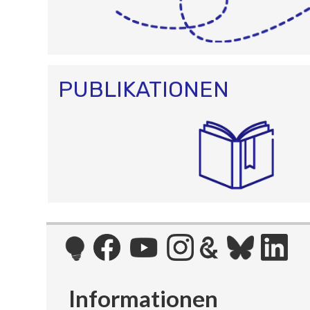
PUBLIKATIONEN
Informationen