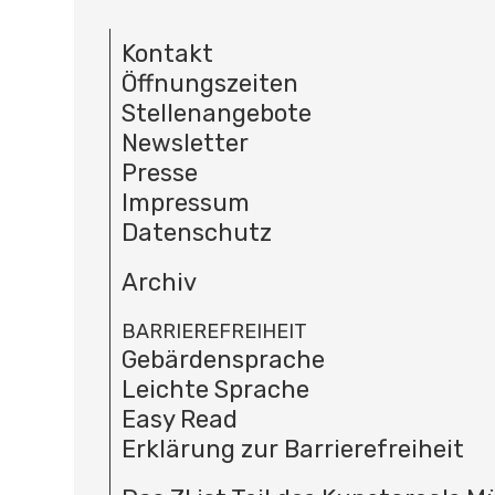
Kontakt
Öffnungszeiten
Stellenangebote
Newsletter
Presse
Impressum
Datenschutz
Archiv
BARRIEREFREIHEIT
Gebärdensprache
Leichte Sprache
Easy Read
Erklärung zur Barrierefreiheit