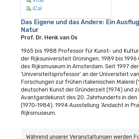
iCal
Das Eigene und das Andere: Ein Ausflug
Natur
Prof. Dr. Henk van Os
1965 bis 1988 Professor für Kunst- und Kultu
der Rijksuniversiteit Groningen. 1989 bis 1996
des Rijksmuseum in Amsterdam. Seit 1997 der
‘Universiteitsprofessor’ an der Universiteit v
Forschungen zur frühen italienischen Malerei 
deutschen Kunst der Gründerzeit (1974) und z
Avantgardekunst des 20. Jahrhunderts in den
(1970-1984). 1994 Ausstellung ‘Andacht in Pra
Rijksmuseum.
Während unserer Veranstaltungen werden F