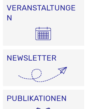
VERANSTALTUNGE
N
NEWSLETTER
PUBLIKATIONEN