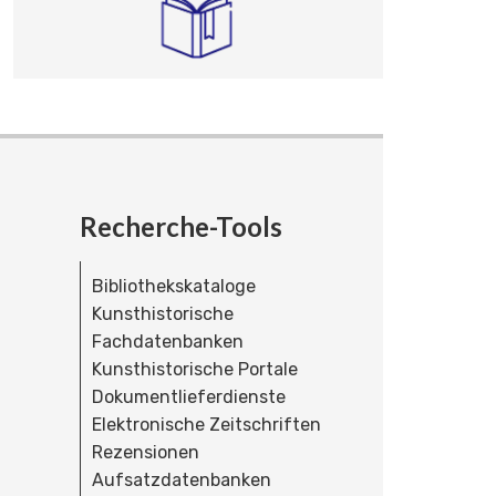
Recherche-Tools
Bibliothekskataloge
Kunsthistorische
Fachdatenbanken
Kunsthistorische Portale
Dokumentlieferdienste
Elektronische Zeitschriften
Rezensionen
Aufsatzdatenbanken