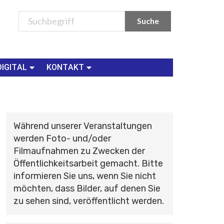
DIGITAL
KONTAKT
Während unserer Veranstaltungen
werden Foto- und/oder
Filmaufnahmen zu Zwecken der
Öffentlichkeitsarbeit gemacht. Bitte
informieren Sie uns, wenn Sie nicht
möchten, dass Bilder, auf denen Sie
zu sehen sind, veröffentlicht werden.