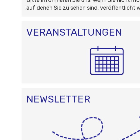
auf denen Sie zu sehen sind, veröffentlicht 
VERANSTALTUNGEN
NEWSLETTER