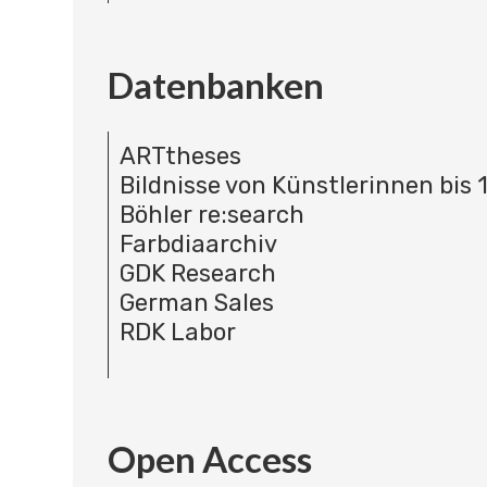
Datenbanken
ARTtheses
Bildnisse von Künstlerinnen bis 
Böhler re:search
Farbdiaarchiv
GDK Research
German Sales
RDK Labor
Open Access