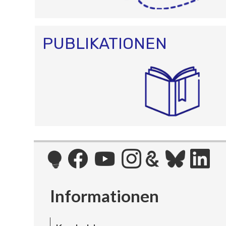
PUBLIKATIONEN
Informationen