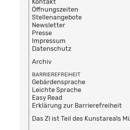
Kontakt
Öffnungszeiten
Stellenangebote
Newsletter
Presse
Impressum
Datenschutz
Archiv
BARRIEREFREIHEIT
Gebärdensprache
Leichte Sprache
Easy Read
Erklärung zur Barrierefreiheit
Das ZI ist Teil des Kunstareals 