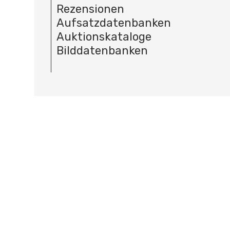
Rezensionen
Aufsatzdatenbanken
Auktionskataloge
Bilddatenbanken