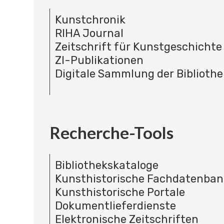
Kunstchronik
RIHA Journal
Zeitschrift für Kunstgeschichte
ZI-Publikationen
Digitale Sammlung der Bibliothe
Recherche-Tools
Bibliothekskataloge
Kunsthistorische Fachdatenba
Kunsthistorische Portale
Dokumentlieferdienste
Elektronische Zeitschriften