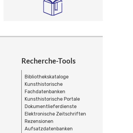
Recherche-Tools
Bibliothekskataloge
Kunsthistorische
Fachdatenbanken
Kunsthistorische Portale
Dokumentlieferdienste
Elektronische Zeitschriften
Rezensionen
Aufsatzdatenbanken