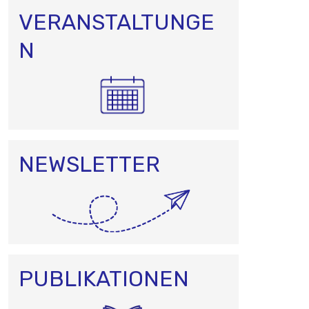
VERANSTALTUNGE
N
NEWSLETTER
PUBLIKATIONEN