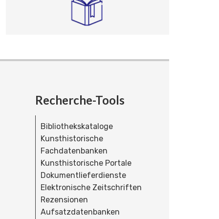
Recherche-Tools
Bibliothekskataloge
Kunsthistorische
Fachdatenbanken
Kunsthistorische Portale
Dokumentlieferdienste
Elektronische Zeitschriften
Rezensionen
Aufsatzdatenbanken