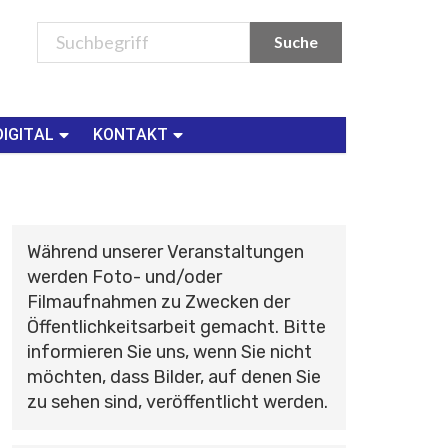
DIGITAL
KONTAKT
Während unserer Veranstaltungen
werden Foto- und/oder
Filmaufnahmen zu Zwecken der
Öffentlichkeitsarbeit gemacht. Bitte
informieren Sie uns, wenn Sie nicht
möchten, dass Bilder, auf denen Sie
zu sehen sind, veröffentlicht werden.