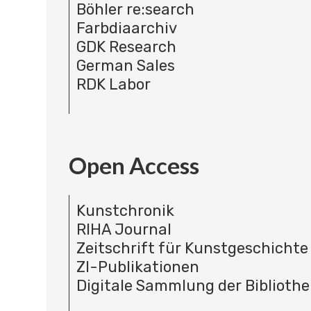
Böhler re:search
Farbdiaarchiv
GDK Research
German Sales
RDK Labor
Open Access
Kunstchronik
RIHA Journal
Zeitschrift für Kunstgeschichte
ZI-Publikationen
Digitale Sammlung der Bibliothe