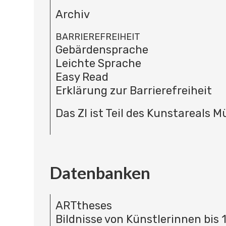
Archiv
BARRIEREFREIHEIT
Gebärdensprache
Leichte Sprache
Easy Read
Erklärung zur Barrierefreiheit
Das ZI ist Teil des Kunstareals 
Datenbanken
ARTtheses
Bildnisse von Künstlerinnen bis 