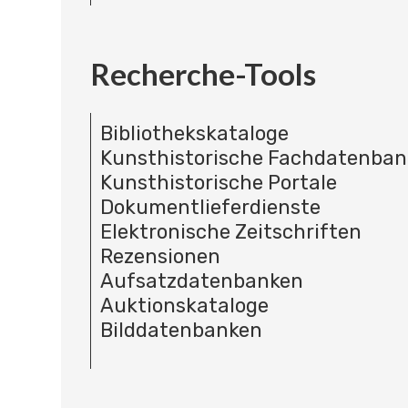
Recherche-Tools
Bibliothekskataloge
Kunsthistorische Fachdatenba
Kunsthistorische Portale
Dokumentlieferdienste
Elektronische Zeitschriften
Rezensionen
Aufsatzdatenbanken
Auktionskataloge
Bilddatenbanken