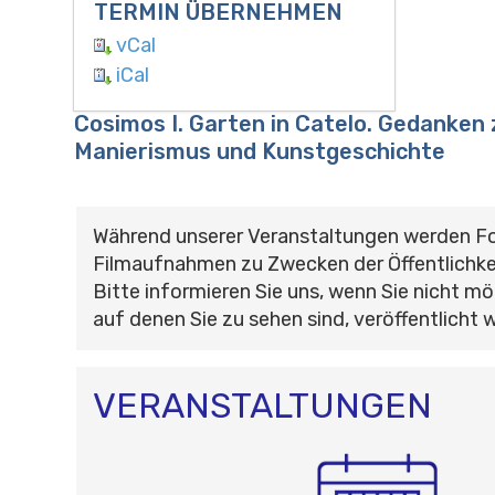
TERMIN ÜBERNEHMEN
vCal
iCal
Cosimos I. Garten in Catelo. Gedanken 
Manierismus und Kunstgeschichte
Während unserer Veranstaltungen werden F
Filmaufnahmen zu Zwecken der Öffentlichke
Bitte informieren Sie uns, wenn Sie nicht mö
auf denen Sie zu sehen sind, veröffentlicht 
VERANSTALTUNGEN