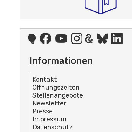
Informationen
Kontakt
Öffnungszeiten
Stellenangebote
Newsletter
Presse
Impressum
Datenschutz