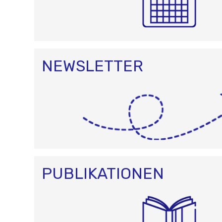
NEWSLETTER
PUBLIKATIONEN