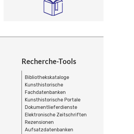
Recherche-Tools
Bibliothekskataloge
Kunsthistorische
Fachdatenbanken
Kunsthistorische Portale
Dokumentlieferdienste
Elektronische Zeitschriften
Rezensionen
Aufsatzdatenbanken