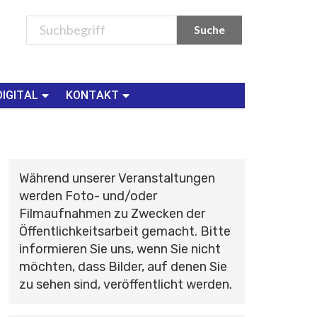
DIGITAL
KONTAKT
Während unserer Veranstaltungen
werden Foto- und/oder
Filmaufnahmen zu Zwecken der
Öffentlichkeitsarbeit gemacht. Bitte
informieren Sie uns, wenn Sie nicht
möchten, dass Bilder, auf denen Sie
zu sehen sind, veröffentlicht werden.