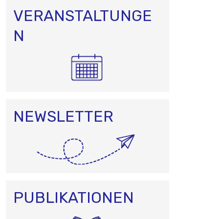
VERANSTALTUNGE
N
NEWSLETTER
PUBLIKATIONEN