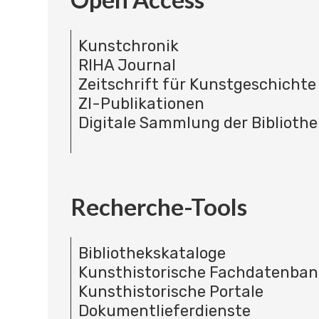
Kunstchronik
RIHA Journal
Zeitschrift für Kunstgeschichte
ZI-Publikationen
Digitale Sammlung der Bibliothe
Recherche-Tools
Bibliothekskataloge
Kunsthistorische Fachdatenba
Kunsthistorische Portale
Dokumentlieferdienste