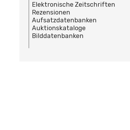
Elektronische Zeitschriften
Rezensionen
Aufsatzdatenbanken
Auktionskataloge
Bilddatenbanken