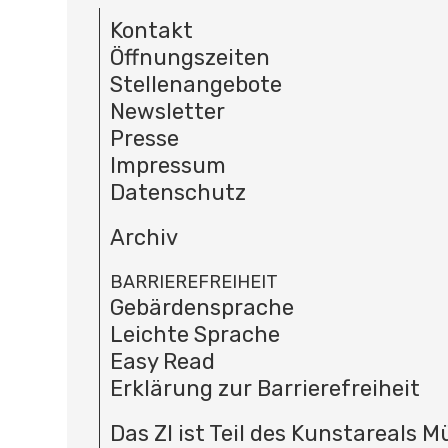
Kontakt
Öffnungszeiten
Stellenangebote
Newsletter
Presse
Impressum
Datenschutz
Archiv
BARRIEREFREIHEIT
Gebärdensprache
Leichte Sprache
Easy Read
Erklärung zur Barrierefreiheit
Das ZI ist Teil des Kunstareals 