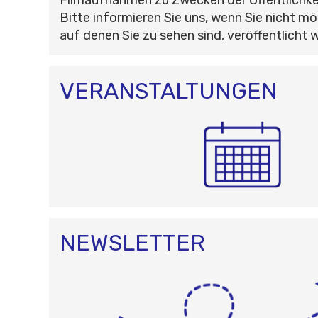
Bitte informieren Sie uns, wenn Sie nicht mö
auf denen Sie zu sehen sind, veröffentlicht 
VERANSTALTUNGEN
NEWSLETTER