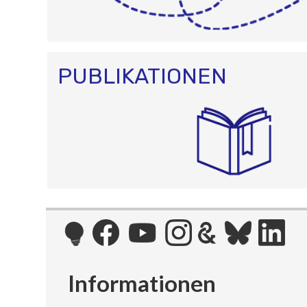
PUBLIKATIONEN
Informationen