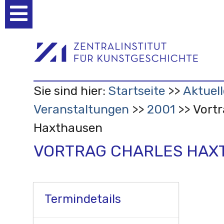
Benutzerspezifische
Werkzeuge
Sie sind hier:
Startseite
Aktuell
Veranstaltungen
2001
Vortr
Haxthausen
VORTRAG CHARLES HAX
Termindetails