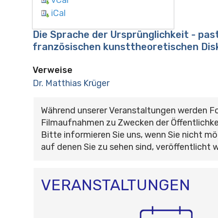
iCal
Die Sprache der Ursprünglichkeit - pas
französischen kunsttheoretischen Dis
Verweise
Dr. Matthias Krüger
Während unserer Veranstaltungen werden F
Filmaufnahmen zu Zwecken der Öffentlichke
Bitte informieren Sie uns, wenn Sie nicht mö
auf denen Sie zu sehen sind, veröffentlicht 
VERANSTALTUNGEN