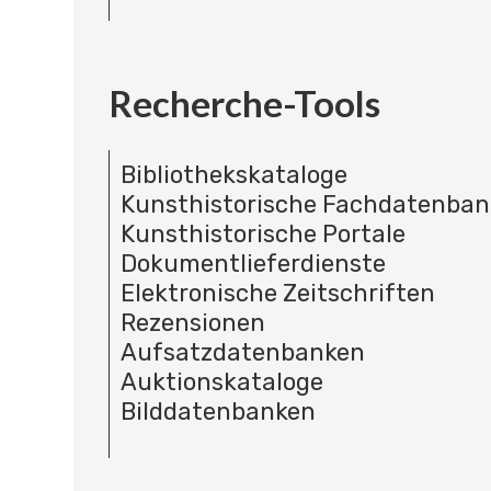
Recherche-Tools
Bibliothekskataloge
Kunsthistorische Fachdatenba
Kunsthistorische Portale
Dokumentlieferdienste
Elektronische Zeitschriften
Rezensionen
Aufsatzdatenbanken
Auktionskataloge
Bilddatenbanken