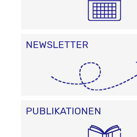
NEWSLETTER
PUBLIKATIONEN