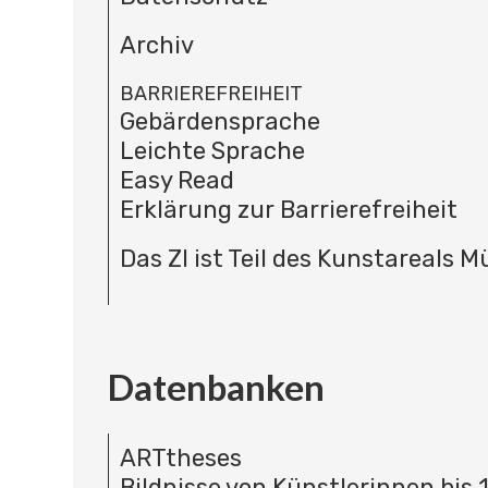
Archiv
BARRIEREFREIHEIT
Gebärdensprache
Leichte Sprache
Easy Read
Erklärung zur Barrierefreiheit
Das ZI ist Teil des Kunstareals 
Datenbanken
ARTtheses
Bildnisse von Künstlerinnen bis 