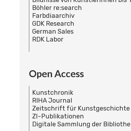
Böhler re:search
Farbdiaarchiv
GDK Research
German Sales
RDK Labor
Open Access
Kunstchronik
RIHA Journal
Zeitschrift für Kunstgeschichte
ZI-Publikationen
Digitale Sammlung der Bibliothe