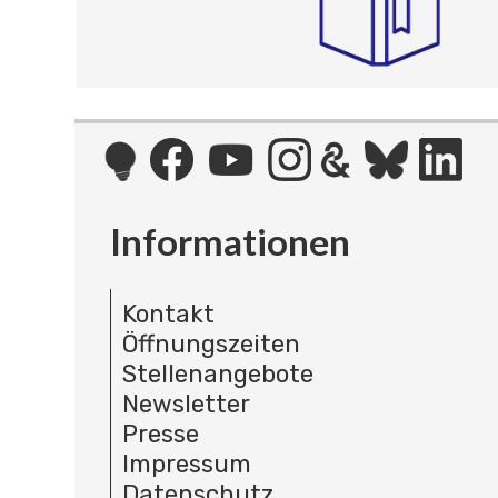
Informationen
Kontakt
Öffnungszeiten
Stellenangebote
Newsletter
Presse
Impressum
Datenschutz