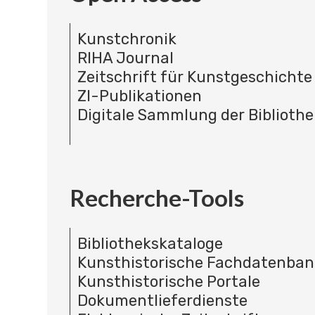
Kunstchronik
RIHA Journal
Zeitschrift für Kunstgeschichte
ZI-Publikationen
Digitale Sammlung der Bibliothe
Recherche-Tools
Bibliothekskataloge
Kunsthistorische Fachdatenba
Kunsthistorische Portale
Dokumentlieferdienste