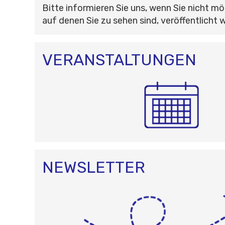
Bitte informieren Sie uns, wenn Sie nicht mö
auf denen Sie zu sehen sind, veröffentlicht 
VERANSTALTUNGEN
NEWSLETTER