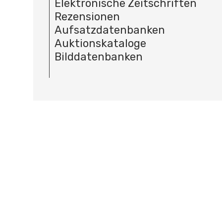
Elektronische Zeitschriften
Rezensionen
Aufsatzdatenbanken
Auktionskataloge
Bilddatenbanken