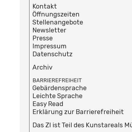
Kontakt
Öffnungszeiten
Stellenangebote
Newsletter
Presse
Impressum
Datenschutz
Archiv
BARRIEREFREIHEIT
Gebärdensprache
Leichte Sprache
Easy Read
Erklärung zur Barrierefreiheit
Das ZI ist Teil des Kunstareals 