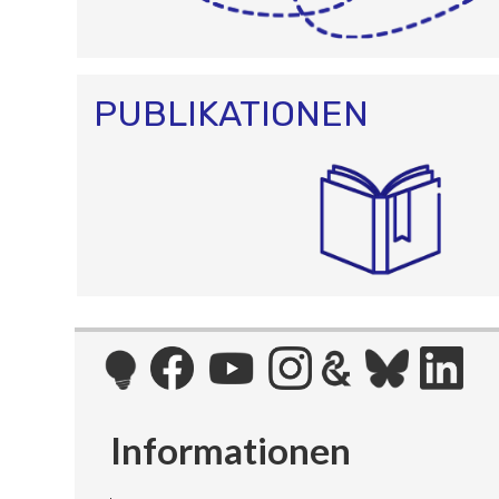
PUBLIKATIONEN
Informationen