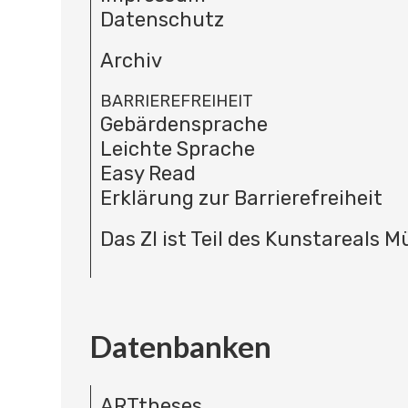
Datenschutz
Archiv
BARRIEREFREIHEIT
Gebärdensprache
Leichte Sprache
Easy Read
Erklärung zur Barrierefreiheit
Das ZI ist Teil des Kunstareals 
Datenbanken
ARTtheses