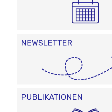
NEWSLETTER
PUBLIKATIONEN