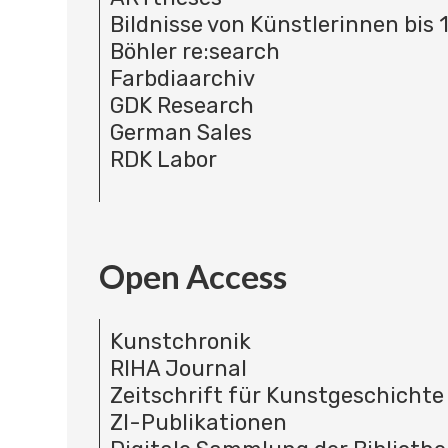
Bildnisse von Künstlerinnen bis 
Böhler re:search
Farbdiaarchiv
GDK Research
German Sales
RDK Labor
Open Access
Kunstchronik
RIHA Journal
Zeitschrift für Kunstgeschichte
ZI-Publikationen