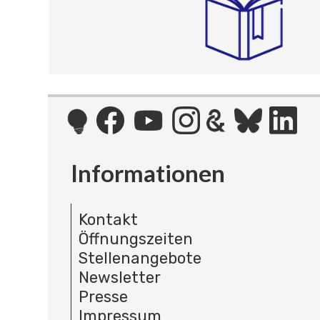
Informationen
Kontakt
Öffnungszeiten
Stellenangebote
Newsletter
Presse
Impressum