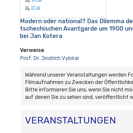
iCal
Modern oder national? Das Dilemma de
tschechischen Avantgarde um 1900 un
bei Jan Kotera
Verweise
Prof. Dr. Jindrîch Vybíral
Während unserer Veranstaltungen werden F
Filmaufnahmen zu Zwecken der Öffentlichke
Bitte informieren Sie uns, wenn Sie nicht mö
auf denen Sie zu sehen sind, veröffentlicht 
VERANSTALTUNGEN