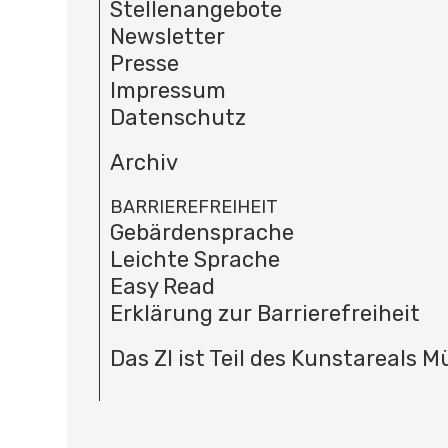
Stellenangebote
Newsletter
Presse
Impressum
Datenschutz
Archiv
BARRIEREFREIHEIT
Gebärdensprache
Leichte Sprache
Easy Read
Erklärung zur Barrierefreiheit
Das ZI ist Teil des Kunstareals 