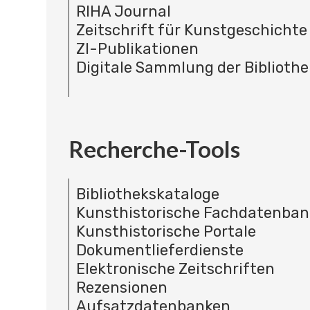
RIHA Journal
Zeitschrift für Kunstgeschichte
ZI-Publikationen
Digitale Sammlung der Bibliothe
Recherche-Tools
Bibliothekskataloge
Kunsthistorische Fachdatenba
Kunsthistorische Portale
Dokumentlieferdienste
Elektronische Zeitschriften
Rezensionen
Aufsatzdatenbanken