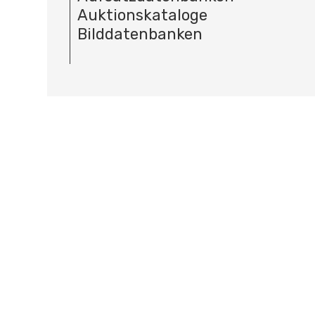
Auktionskataloge
Bilddatenbanken