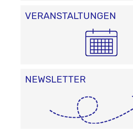
VERANSTALTUNGEN
NEWSLETTER