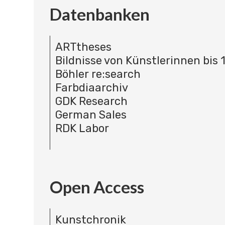
Datenbanken
ARTtheses
Bildnisse von Künstlerinnen bis 
Böhler re:search
Farbdiaarchiv
GDK Research
German Sales
RDK Labor
Open Access
Kunstchronik