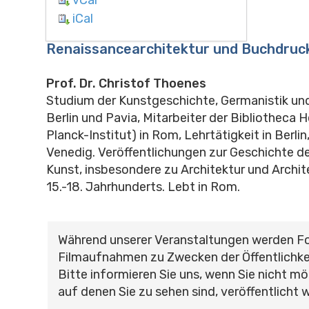
iCal
Renaissancearchitektur und Buchdruc
Prof. Dr. Christof Thoenes
Studium der Kunstgeschichte, Germanistik und
Berlin und Pavia, Mitarbeiter der Bibliotheca 
Planck-Institut) in Rom, Lehrtätigkeit in Berli
Venedig. Veröffentlichungen zur Geschichte der
Kunst, insbesondere zu Architektur und Archit
15.-18. Jahrhunderts. Lebt in Rom.
Während unserer Veranstaltungen werden F
Filmaufnahmen zu Zwecken der Öffentlichke
Bitte informieren Sie uns, wenn Sie nicht mö
auf denen Sie zu sehen sind, veröffentlicht 