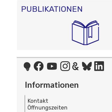
PUBLIKATIONEN
Informationen
Kontakt
Öffnungszeiten