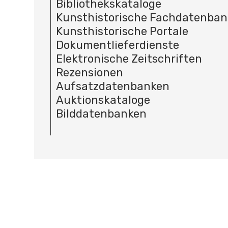
Bibliothekskataloge
Kunsthistorische Fachdatenba
Kunsthistorische Portale
Dokumentlieferdienste
Elektronische Zeitschriften
Rezensionen
Aufsatzdatenbanken
Auktionskataloge
Bilddatenbanken