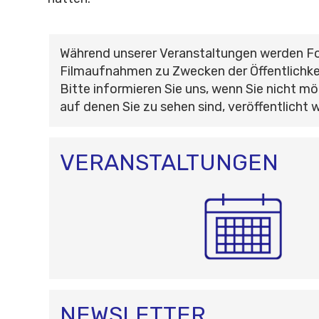
Während unserer Veranstaltungen werden F
Filmaufnahmen zu Zwecken der Öffentlichke
Bitte informieren Sie uns, wenn Sie nicht mö
auf denen Sie zu sehen sind, veröffentlicht 
VERANSTALTUNGEN
NEWSLETTER