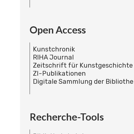
Open Access
Kunstchronik
RIHA Journal
Zeitschrift für Kunstgeschichte
ZI-Publikationen
Digitale Sammlung der Bibliothe
Recherche-Tools