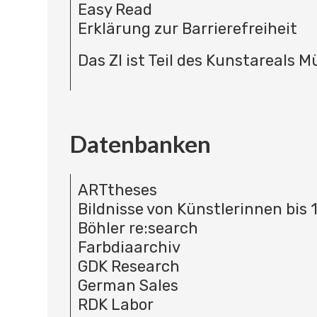
Easy Read
Erklärung zur Barrierefreiheit
Das ZI ist Teil des Kunstareals 
Datenbanken
ARTtheses
Bildnisse von Künstlerinnen bis 
Böhler re:search
Farbdiaarchiv
GDK Research
German Sales
RDK Labor