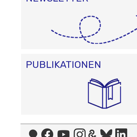
PUBLIKATIONEN