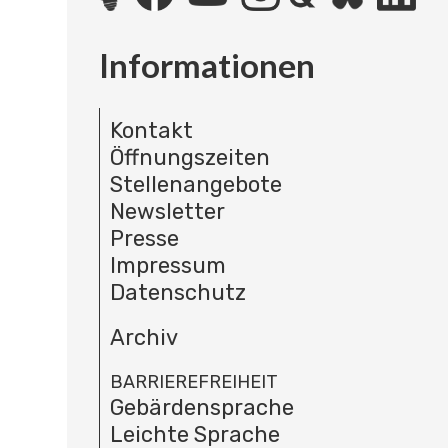
Informationen
Kontakt
Öffnungszeiten
Stellenangebote
Newsletter
Presse
Impressum
Datenschutz
Archiv
BARRIEREFREIHEIT
Gebärdensprache
Leichte Sprache