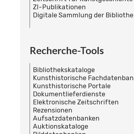
ZI-Publikationen
Digitale Sammlung der Bibliothe
Recherche-Tools
Bibliothekskataloge
Kunsthistorische Fachdatenba
Kunsthistorische Portale
Dokumentlieferdienste
Elektronische Zeitschriften
Rezensionen
Aufsatzdatenbanken
Auktionskataloge