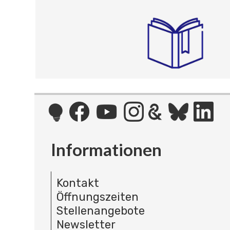
Informationen
Kontakt
Öffnungszeiten
Stellenangebote
Newsletter