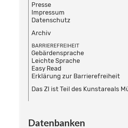
Presse
Impressum
Datenschutz
Archiv
BARRIEREFREIHEIT
Gebärdensprache
Leichte Sprache
Easy Read
Erklärung zur Barrierefreiheit
Das ZI ist Teil des Kunstareals 
Datenbanken