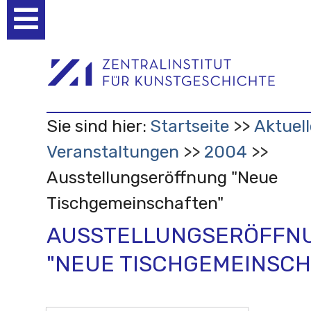
Benutzerspezifische
Werkzeuge
Sie sind hier:
Startseite
Aktuell
Veranstaltungen
2004
Ausstellungseröffnung "Neue
Tischgemeinschaften"
AUSSTELLUNGSERÖFFN
"NEUE TISCHGEMEINSCH