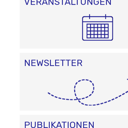
VERANSTALTUNGEN
NEWSLETTER
PUBLIKATIONEN