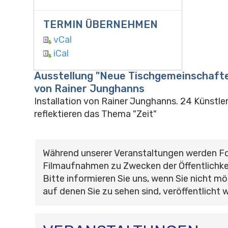
TERMIN ÜBERNEHMEN
vCal
iCal
Ausstellung "Neue Tischgemeinschaften
von Rainer Junghanns
Installation von Rainer Junghanns. 24 Künstle
reflektieren das Thema "Zeit"
Während unserer Veranstaltungen werden F
Filmaufnahmen zu Zwecken der Öffentlichke
Bitte informieren Sie uns, wenn Sie nicht mö
auf denen Sie zu sehen sind, veröffentlicht 