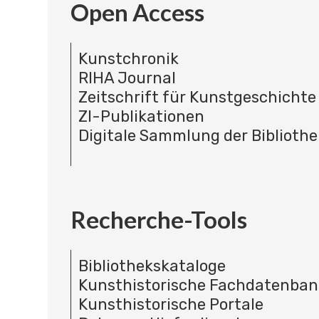
Open Access
Kunstchronik
RIHA Journal
Zeitschrift für Kunstgeschichte
ZI-Publikationen
Digitale Sammlung der Bibliothe
Recherche-Tools
Bibliothekskataloge
Kunsthistorische Fachdatenba
Kunsthistorische Portale