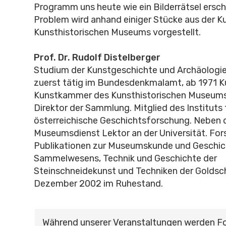
Programm uns heute wie ein Bilderrätsel ersch
Problem wird anhand einiger Stücke aus der 
Kunsthistorischen Museums vorgestellt.
Prof. Dr. Rudolf Distelberger
Studium der Kunstgeschichte und Archäologie
zuerst tätig im Bundesdenkmalamt, ab 1971 Ku
Kunstkammer des Kunsthistorischen Museums,
Direktor der Sammlung. Mitglied des Instituts 
österreichische Geschichtsforschung. Neben
Museumsdienst Lektor an der Universität. Fo
Publikationen zur Museumskunde und Geschic
Sammelwesens, Technik und Geschichte der
Steinschneidekunst und Techniken der Goldsc
Dezember 2002 im Ruhestand.
Während unserer Veranstaltungen werden F