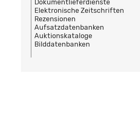
Dokumentlieferdienste
Elektronische Zeitschriften
Rezensionen
Aufsatzdatenbanken
Auktionskataloge
Bilddatenbanken