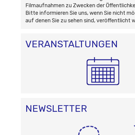
Filmaufnahmen zu Zwecken der Öffentlichke
Bitte informieren Sie uns, wenn Sie nicht mö
auf denen Sie zu sehen sind, veröffentlicht 
VERANSTALTUNGEN
NEWSLETTER