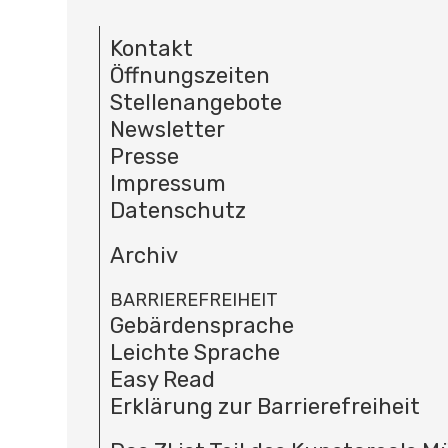
Kontakt
Öffnungszeiten
Stellenangebote
Newsletter
Presse
Impressum
Datenschutz
Archiv
BARRIEREFREIHEIT
Gebärdensprache
Leichte Sprache
Easy Read
Erklärung zur Barrierefreiheit