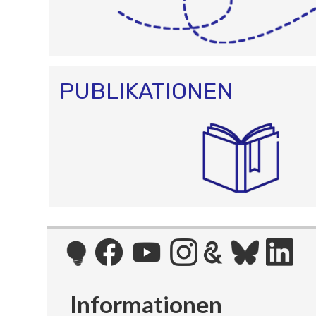
PUBLIKATIONEN
Informationen